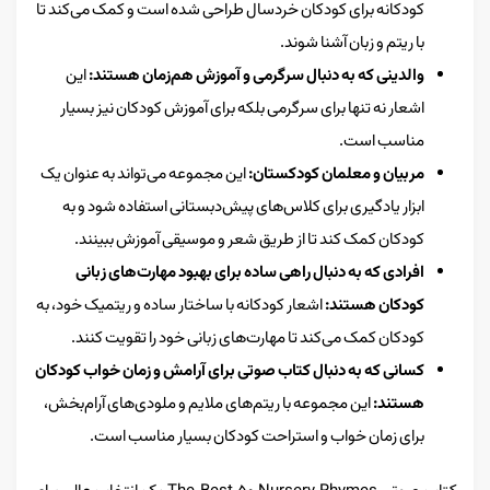
کودکانه برای کودکان خردسال طراحی شده است و کمک می‌کند تا
با ریتم و زبان آشنا شوند.
والدینی که به دنبال سرگرمی و آموزش هم‌زمان هستند:
این
اشعار نه تنها برای سرگرمی بلکه برای آموزش کودکان نیز بسیار
مناسب است.
مربیان و معلمان کودکستان:
این مجموعه می‌تواند به عنوان یک
ابزار یادگیری برای کلاس‌های پیش‌دبستانی استفاده شود و به
کودکان کمک کند تا از طریق شعر و موسیقی آموزش ببینند.
افرادی که به دنبال راهی ساده برای بهبود مهارت‌های زبانی
کودکان هستند:
اشعار کودکانه با ساختار ساده و ریتمیک خود، به
کودکان کمک می‌کند تا مهارت‌های زبانی خود را تقویت کنند.
کسانی که به دنبال کتاب صوتی برای آرامش و زمان خواب کودکان
هستند:
این مجموعه با ریتم‌های ملایم و ملودی‌های آرام‌بخش،
برای زمان خواب و استراحت کودکان بسیار مناسب است.