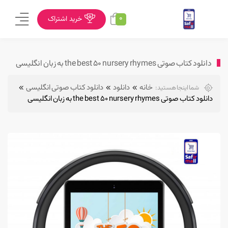
0
خرید اشتراک
دانلود کتاب صوتی the best 50 nursery rhymes به زبان انگلیسی
خانه
دانلود
دانلود کتاب صوتی انگلیسی
شما اینجا هستید:
دانلود کتاب صوتی the best 50 nursery rhymes به زبان انگلیسی