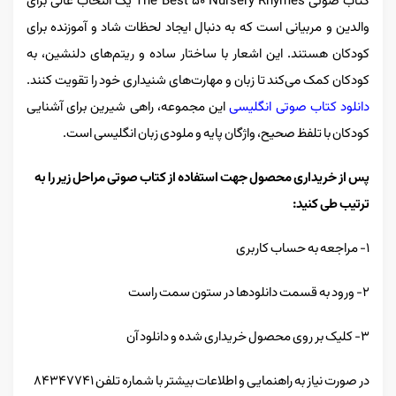
کتاب صوتی The Best 50 Nursery Rhymes یک انتخاب عالی برای
والدین و مربیانی است که به دنبال ایجاد لحظات شاد و آموزنده برای
کودکان هستند. این اشعار با ساختار ساده و ریتم‌های دلنشین، به
کودکان کمک می‌کند تا زبان و مهارت‌های شنیداری خود را تقویت کنند.
دانلود کتاب صوتی انگلیسی
این مجموعه، راهی شیرین برای آشنایی
کودکان با تلفظ صحیح، واژگان پایه و ملودی زبان انگلیسی است.
پس از خریداری محصول جهت استفاده از کتاب صوتی مراحل زیر را به
ترتیب طی کنید:
۱- مراجعه به حساب کاربری
۲- ورود به قسمت دانلودها در ستون سمت راست
۳- کلیک بر روی محصول خریداری شده و دانلود آن
در صورت نیاز به راهنمایی و اطلاعات بیشتر با شماره تلفن ۸۴۳۴۷۷۴۱