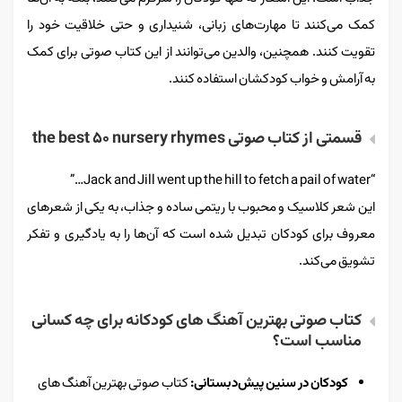
کمک می‌کنند تا مهارت‌های زبانی، شنیداری و حتی خلاقیت خود را
تقویت کنند. همچنین، والدین می‌توانند از این کتاب صوتی برای کمک
به آرامش و خواب کودکشان استفاده کنند.
قسمتی از کتاب صوتی the best 50 nursery rhymes
“Jack and Jill went up the hill to fetch a pail of water…”
این شعر کلاسیک و محبوب با ریتمی ساده و جذاب، به یکی از شعرهای
معروف برای کودکان تبدیل شده است که آن‌ها را به یادگیری و تفکر
تشویق می‌کند.
کتاب صوتی بهترین آهنگ های کودکانه برای چه کسانی
مناسب است؟
کودکان در سنین پیش‌دبستانی:
کتاب صوتی بهترین آهنگ های