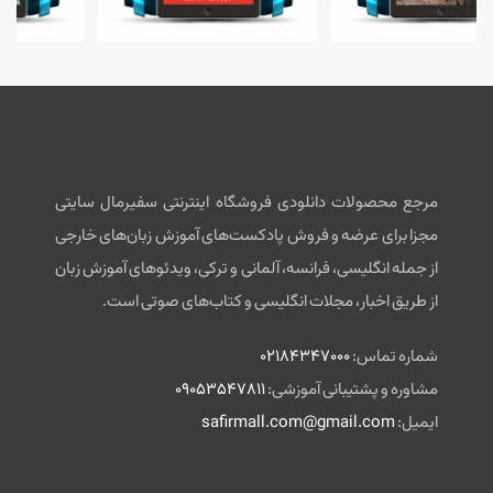
مرجع محصولات دانلودی فروشگاه اینترنتی سفیرمال سایتی
مجزا برای عرضه و فروش پادکست‌های آموزش زبان‌های خارجی
از جمله انگلیسی، فرانسه، آلمانی و ترکی، ویدئوهای آموزش زبان
از طریق اخبار، مجلات انگلیسی و کتاب‌های صوتی است.
شماره تماس:
02184347000
مشاوره و پشتیبانی آموزشی:
09053547811
ایمیل:
safirmall.com@gmail.com