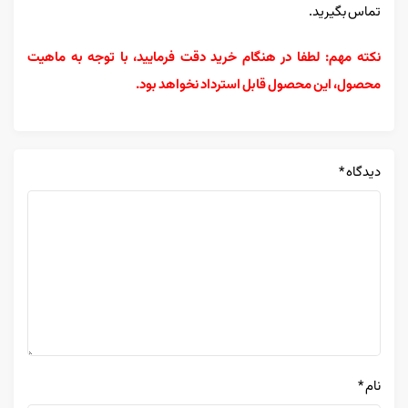
تماس بگیرید.
نکته مهم: لطفا در هنگام خرید دقت فرمایید، با توجه به ماهیت
محصول، این محصول قابل استرداد نخواهد بود.
دیدگاه
*
نام
*