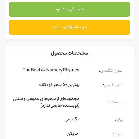
خرید تکی و دانلود
خرید اشتراک و دانلود
مشخصات محصول
The Best 50 Nursery Rhymes
:
عنوان انگلیسی
بهترین ۵۰ شعر کودکانه
:
عنوان فارسی
مجموعه‌ای از شعرهای عمومی و سنتی
:
نویسنده
(نویسنده خاصی ندارد)
انگلیسی
:
زبان
امریکن
:
لهجه