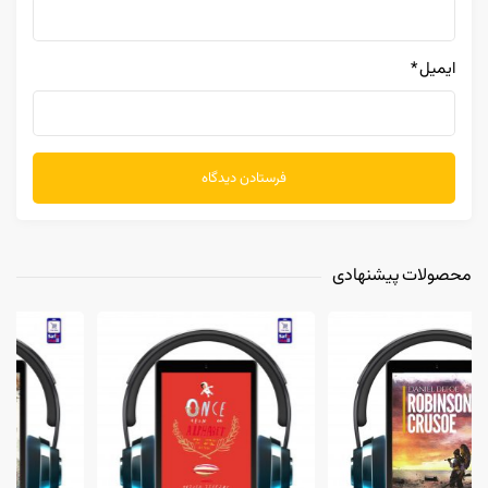
ایمیل
*
محصولات پیشنهادی