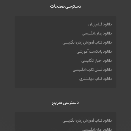
دسترسی صفحات
دانلود فیلم زبان
دانلود رمان انگلیسی
دانلود کتاب آموزش زبان انگلیسی
دانلود پادکست آموزشی
دانلود اخبار انگلیسی
دانلود فلش کارت انگلیسی
دانلود کتاب دیکشنری
دسترسی سریع
دانلود کتاب آموزش زبان انگلیسی
دانلود رمان انگلیسی