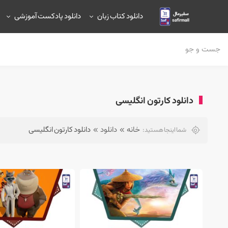
دانلود کتاب زبان
دانلود پادکست آموزشی
دانلود کارتون انگلیسی
خانه
دانلود
دانلود کارتون انگلیسی
شما اینجا هستید: