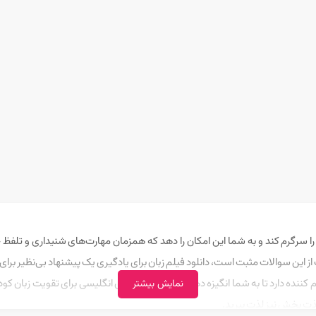
ما را سرگرم کند و به شما این امکان را دهد که همزمان مهارت‌های شنیداری و تلفظ 
 این سوالات مثبت است، دانلود فیلم زبان برای یادگیری یک پیشنهاد بی‌نظیر بر
یادگیری زبان مانند هر مهارت دیگری نیاز به یک رویای جذاب و سرگرم کننده د
نمایش بیشتر
لذت بخش نیز لذت ببرید.