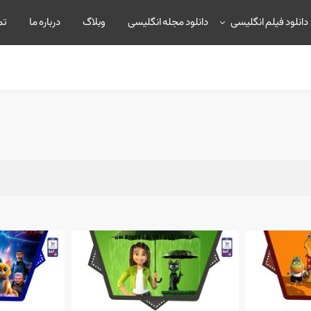
دانلود فیلم انگلیسی
دانلود مجله انگلیسی
وبلاگ
درباره ما
تم