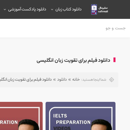
دانلود کتاب زبان
دانلود پادکست آموزشی
دانلود فیلم برای تقویت زبان انگلیسی
خانه
دانلود
دانلود فیلم برای تقویت زبان انگ
شما اینجا هستید: