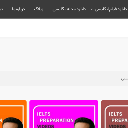
دانلود فیلم انگلیسی
دانلود مجله انگلیسی
وبلاگ
درباره ما
تم
لیسی