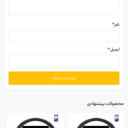
نام
*
ایمیل
*
محصولات پیشنهادی