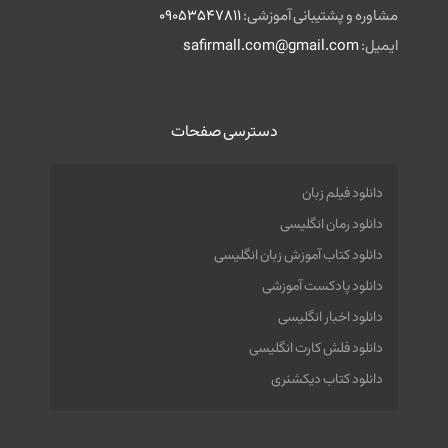
مشاوره و پشتیبانی آموزشی:
09053547811
ایمیل:
safirmall.com@gmail.com
دسترسی صفحات
دانلود فیلم زبان
دانلود رمان انگلیسی
دانلود کتاب آموزش زبان انگلیسی
دانلود پادکست آموزشی
دانلود اخبار انگلیسی
دانلود فلش کارت انگلیسی
دانلود کتاب دیکشنری