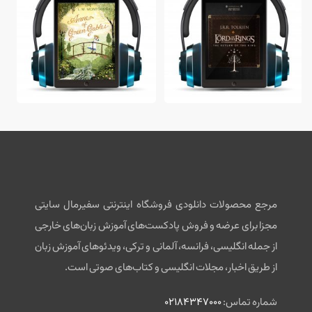
مرجع محصولات دانلودی فروشگاه اینترنتی سفیرمال سایتی
مجزا برای عرضه و فروش پادکست‌های آموزش زبان‌های خارجی
از جمله انگلیسی، فرانسه، آلمانی و ترکی، ویدئوهای آموزش زبان
از طریق اخبار، مجلات انگلیسی و کتاب‌های صوتی است.
شماره تماس:
02184347000