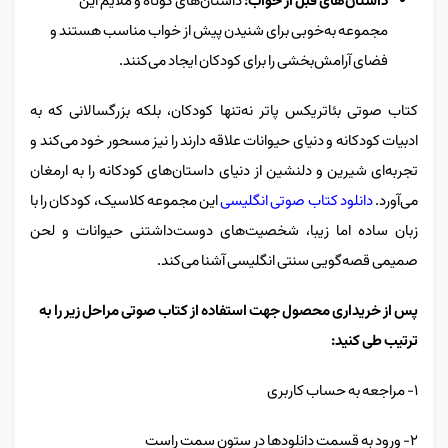
داستان‌های قبل از خواب:
داستان‌های کوتاه و ملایم این
مجموعه به‌خوبی برای شنیدن پیش از خواب مناسب هستند و
فضای آرامش‌بخشی را برای کودکان ایجاد می‌کنند.
کتاب صوتی بئاتریکس پاتر نه‌تنها کودکان، بلکه بزرگسالانی که به
ادبیات کودکانه و دنیای حیوانات علاقه دارند را نیز مسحور خود می‌کند و
تجربه‌ای شیرین و دلنشین از دنیای داستان‌های کودکانه را به ارمغان
می‌آورد.
دانلود کتاب صوتی انگلیسی
این مجموعه کلاسیک، کودکان را با
زبان ساده اما زیبا، شخصیت‌های دوست‌داشتنی حیوانات و لحن
صمیمی قصه‌گویی سنتی انگلیسی آشنا می‌کند.
پس از خریداری محصول جهت استفاده از کتاب صوتی مراحل زیر را به
ترتیب طی کنید:
۱- مراجعه به حساب کاربری
۲- ورود به قسمت دانلودها در ستون سمت راست