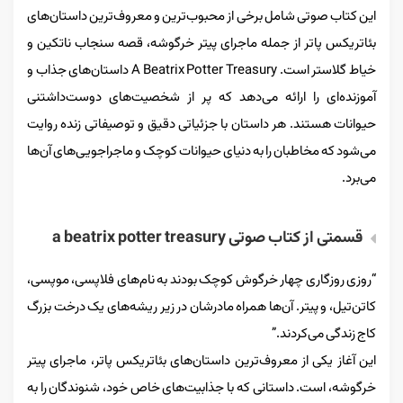
این کتاب صوتی شامل برخی از محبوب‌ترین و معروف‌ترین داستان‌های
بئاتریکس پاتر از جمله ماجرای پیتر خرگوشه، قصه سنجاب ناتکین و
خیاط گلاستر است. A Beatrix Potter Treasury داستان‌های جذاب و
آموزنده‌ای را ارائه می‌دهد که پر از شخصیت‌های دوست‌داشتنی
حیوانات هستند. هر داستان با جزئیاتی دقیق و توصیفاتی زنده روایت
می‌شود که مخاطبان را به دنیای حیوانات کوچک و ماجراجویی‌های آن‌ها
می‌برد.
قسمتی از کتاب صوتی a beatrix potter treasury
“روزی روزگاری چهار خرگوش کوچک بودند به نام‌های فلاپسی، موپسی،
کاتن‌تیل، و پیتر. آن‌ها همراه مادرشان در زیر ریشه‌های یک درخت بزرگ
کاج زندگی می‌کردند.”
این آغاز یکی از معروف‌ترین داستان‌های بئاتریکس پاتر، ماجرای پیتر
خرگوشه، است. داستانی که با جذابیت‌های خاص خود، شنوندگان را به