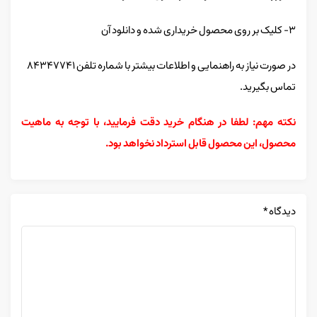
۳- کلیک بر روی محصول خریداری شده و دانلود آن
در صورت نیاز به راهنمایی و اطلاعات بیشتر با شماره تلفن ۸۴۳۴۷۷۴۱
تماس بگیرید.
نکته مهم: لطفا در هنگام خرید دقت فرمایید، با توجه به ماهیت
محصول، این محصول قابل استرداد نخواهد بود.
دیدگاه
*