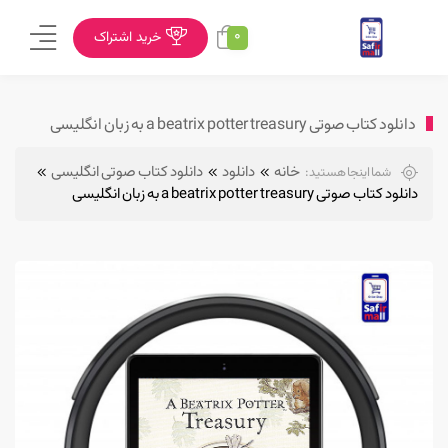
0
خرید اشتراک
دانلود کتاب صوتی a beatrix potter treasury به زبان انگلیسی
خانه
دانلود
دانلود کتاب صوتی انگلیسی
شما اینجا هستید:
دانلود کتاب صوتی a beatrix potter treasury به زبان انگلیسی