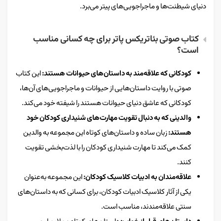
دنیای شیطنت‌ها و ماجراجویی‌های پیتر می‌برد.
کتاب صوتی بئاتریکس پاتر برای چه کسانی مناسب
است؟
کودکانی که علاقه‌مند به داستان‌های حیوانات هستند:
این کتاب
صوتی با روایت داستان‌هایی از حیوانات و ماجراجویی‌های آن‌ها،
کودکانی که عاشق دنیای حیوانات هستند را شیفته خود می‌کند.
والدینی که به دنبال تقویت مهارت‌های شنیداری کودکان خود
هستند:
زبان ساده و داستان‌های کوتاه این مجموعه به والدین
کمک می‌کند تا مهارت شنیداری کودکان را با لذت‌بخشی تقویت
کنند.
علاقه‌مندان به ادبیات کلاسیک کودکان:
این مجموعه به‌عنوان
یکی از آثار کلاسیک ادبیات کودکان، برای کسانی که به داستان‌های
سنتی علاقه‌مندند، مناسب است.