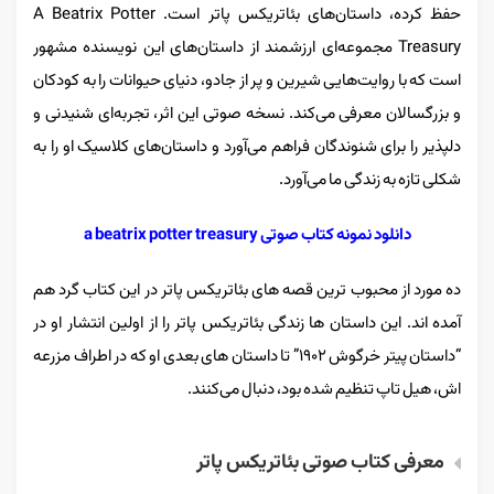
حفظ کرده، داستان‌های بئاتریکس پاتر است. A Beatrix Potter
Treasury مجموعه‌ای ارزشمند از داستان‌های این نویسنده مشهور
است که با روایت‌هایی شیرین و پر از جادو، دنیای حیوانات را به کودکان
و بزرگسالان معرفی می‌کند. نسخه صوتی این اثر، تجربه‌ای شنیدنی و
دلپذیر را برای شنوندگان فراهم می‌آورد و داستان‌های کلاسیک او را به
شکلی تازه به زندگی ما می‌آورد.
دانلود نمونه کتاب صوتی a beatrix potter treasury
ده مورد از محبوب ترین قصه های بئاتریکس پاتر در این کتاب گرد هم
آمده اند.
این داستان ها زندگی بئاتریکس پاتر را از اولین انتشار او در
“داستان پیتر خرگوش ۱۹۰۲” تا داستان های بعدی او که در اطراف مزرعه
اش، هیل تاپ تنظیم شده بود، دنبال می‌کنند.
معرفی کتاب صوتی بئاتریکس پاتر