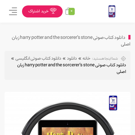
0
خرید اشتراک
دانلود کتاب صوتی harry potter and the sorcerer’s stone زبان
اصلی
خانه
دانلود
دانلود کتاب صوتی انگلیسی
شما اینجا هستید:
دانلود کتاب صوتی harry potter and the sorcerer’s stone زبان
اصلی