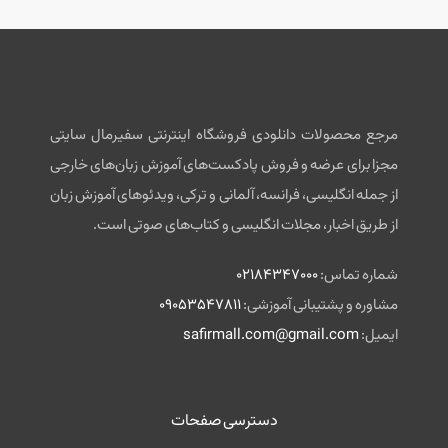
مرجع محصولات دانلودی فروشگاه اینترنتی سفیرمال سایتی
مجزا برای عرضه و فروش پادکست‌های آموزش زبان‌های خارجی
از جمله انگلیسی، فرانسه، آلمانی و ترکی، ویدئوهای آموزش زبان
از طریق اخبار، مجلات انگلیسی و کتاب‌های صوتی است.
شماره تماس:
02184347000
مشاوره و پشتیبانی آموزشی:
09053547811
ایمیل:
safirmall.com@gmail.com
دسترسی صفحات