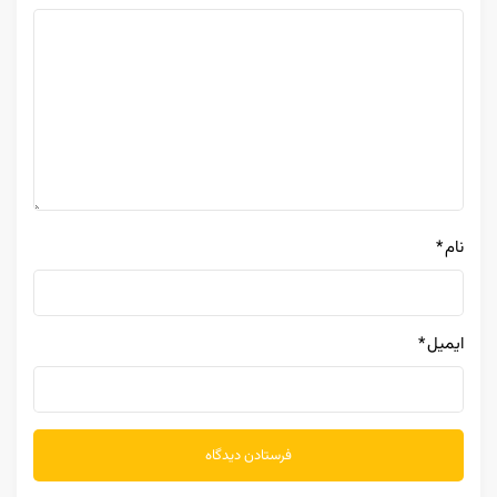
نام
*
ایمیل
*