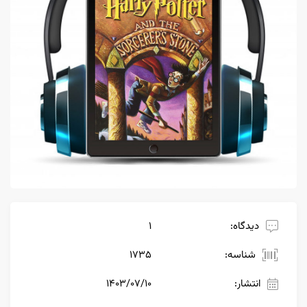
دیدگاه:
1
شناسه:
1735
انتشار:
۱۴۰۳/۰۷/۱۰