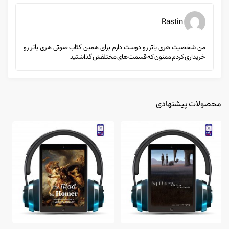
Rastin
من شخصیت هری پاتر رو دوست دارم برای همین کتاب صوتی هری پاتر رو
خریداری کردم ممنون که قسمت های مختلفش گذاشتید
محصولات پیشنهادی