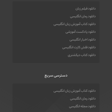
دانلود فیلم زبان
دانلود رمان انگلیسی
دانلود کتاب آموزش زبان انگلیسی
دانلود پادکست آموزشی
دانلود اخبار انگلیسی
دانلود فلش کارت انگلیسی
دانلود کتاب دیکشنری
دسترسی سریع
دانلود کتاب آموزش زبان انگلیسی
دانلود رمان انگلیسی
دانلود مجله انگلیسی