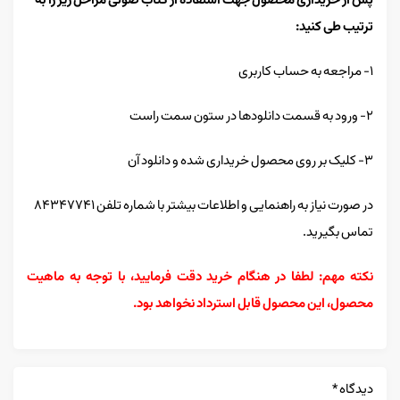
پس از خریداری محصول جهت استفاده از کتاب صوتی مراحل زیر را به
ترتیب طی کنید:
۱- مراجعه به حساب کاربری
۲- ورود به قسمت دانلودها در ستون سمت راست
۳- کلیک بر روی محصول خریداری شده و دانلود آن
در صورت نیاز به راهنمایی و اطلاعات بیشتر با شماره تلفن ۸۴۳۴۷۷۴۱
تماس بگیرید.
نکته مهم: لطفا در هنگام خرید دقت فرمایید، با توجه به ماهیت
محصول، این محصول قابل استرداد نخواهد بود.
دیدگاه
*