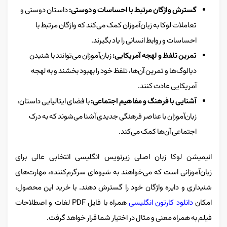
گسترش واژگان مرتبط با احساسات و دوستی:
داستان دوستی و
تعاملات لوکا به زبان‌آموزان کمک می‌کند که واژگان مرتبط با
احساسات و روابط انسانی را یاد بگیرند.
تمرین تلفظ و لهجه آمریکایی:
زبان‌آموزان می‌توانند با شنیدن
دیالوگ‌ها و تمرین آن‌ها، تلفظ خود را بهبود بخشند و به لهجه
آمریکایی عادت کنند.
آشنایی با فرهنگ و مفاهیم اجتماعی:
با فضای ایتالیایی داستان،
زبان‌آموزان با عناصر فرهنگی جدیدی آشنا می‌شوند که به درک
اجتماعی آن‌ها کمک می‌کند.
انیمیشن لوکا زبان اصلی زیرنویس انگلیسی انتخابی عالی برای
زبان‌آموزانی است که می‌خواهند به شیوه‌ای سرگرم‌کننده، مهارت‌های
شنیداری و دایره واژگان خود را گسترش دهند. با خرید این محصول،
امکان
دانلود کارتون انگلیسی
همراه با فایل PDF لغات و اصطلاحات
فیلم به همراه معنی و مثال در اختیار شما قرار خواهد گرفت.