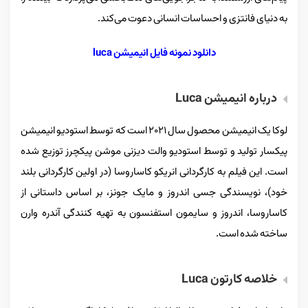
به دنیای فانتزی و احساسات انسانی دعوت می‌کند.
دانلود نمونه فایل انیمیشن luca
درباره انیمیشن Luca
لوکا یک انیمیشن محصول سال ۲۰۲۱ است که توسط استودیو انیمیشن
پیکسار تولید و توسط استودیو والت دیزنی موشن پیکچرز توزیع شده
است. این فیلم به کارگردانی انریکو کاساروسا (در اولین کارگردانی بلند
خود)، نویسندگی جسی اندروز و مایک جونز، بر اساس داستانی از
کاساروسا، اندروز و سایمون استفنسون به تهیه کنندگی آندره وارن
ساخته شده است.
خلاصه کارتون Luca