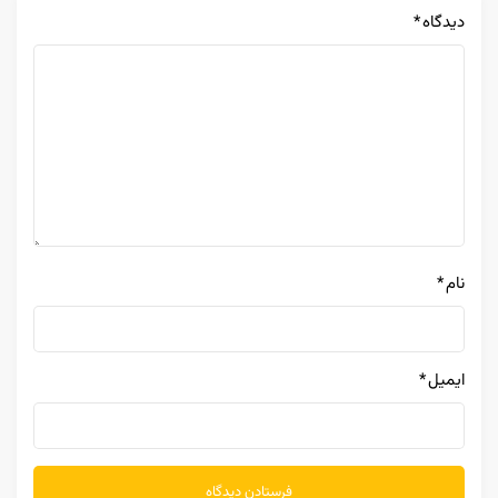
دیدگاه
*
نام
*
ایمیل
*