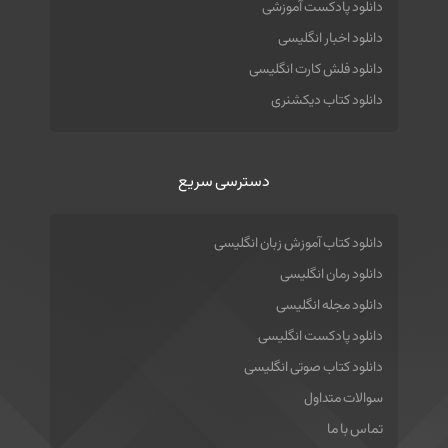
دانلود پادکست آموزشی
دانلود اخبار انگلیسی
دانلود فلش کارت انگلیسی
دانلود کتاب دیکشنری
دسترسی سریع
دانلود کتاب آموزش زبان انگلیسی
دانلود رمان انگلیسی
دانلود مجله انگلیسی
دانلود پادکست انگلیسی
دانلود کتاب صوتی انگلیسی
سوالات متداول
تماس با ما