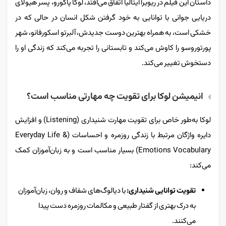
داستان این فیلم در ریویرا ایتالیا اتفاق می‌افتد، لوکا پاگورو، پسر هیولای
دریایی جوانی با توانایی به خود گرفتن شکل انسان در حالی که در
خشکی است، به همراه بهترین دوست جدیدش، آلبرتو اسکورفانو، شهر
پورتوروسو را کاوش می‌کند و تابستانی را تجربه می‌کند که زندگی او را
دستخوش تغییر می‌کند.
انیمیشن لوکا برای تقویت چه مهارتی مناسب است؟
لوکا به‌طور خاص برای تقویت مهارت شنیداری (Listening) و افزایش
دایره واژگان مرتبط با زندگی روزمره و احساسات (Everyday Life &
Emotions Vocabulary) بسیار مناسب است و به زبان‌آموزان کمک
می‌کند:
تقویت توانایی شنیداری:
با دیالوگ‌های شفاف و روان، زبان‌آموزان
به درک بهتری از گفتار طبیعی و مکالمات روزمره دست پیدا
می‌کنند.