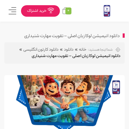
0
خرید اشتراک
دانلود انیمیشن لوکا زبان اصلی – تقویت مهارت شنیداری
خانه
دانلود
دانلود کارتون انگلیسی
شما اینجا هستید:
دانلود انیمیشن لوکا زبان اصلی – تقویت مهارت شنیداری