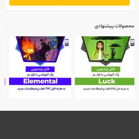
محصولات پیشنهادی