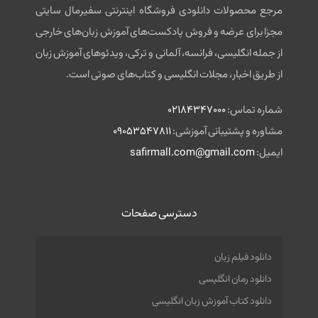
مرجع محصولات دانلودی فروشگاه اینترنتی سفیرمال سایتی
مجزا برای عرضه و فروش پادکست‌های آموزش زبان‌های خارجی
از جمله انگلیسی، فرانسه، آلمانی و ترکی، ویدئوهای آموزش زبان
از طریق اخبار، مجلات انگلیسی و کتاب‌های صوتی است.
شماره تماس:
02184347000
مشاوره و پشتیبانی آموزشی:
09053547811
ایمیل:
safirmall.com@gmail.com
دسترسی صفحات
دانلود فیلم زبان
دانلود رمان انگلیسی
دانلود کتاب آموزش زبان انگلیسی