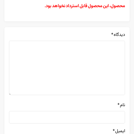
محصول، این محصول قابل استرداد نخواهد بود.
دیدگاه
*
نام
*
ایمیل
*