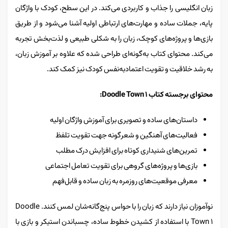
زبان انگلیسی را جذاب و کاربردی می‌کند. در این سطح، کودک با واژگان
پایه، جملات ساده و مهارت‌های ارتباطی اولیه آشنا می‌شود و از طریق
بازی‌ها و پروژه‌های کوچک، زبان را به شکلی طبیعی و لذت‌بخش تجربه
می‌کند. محتوای کتاب به‌گونه‌ای طراحی شده که علاوه بر آموزش زبان،
به رشد خلاقیت و تقویت اعتمادبه‌نفس کودک نیز کمک کند.
محتوای برجسته کتاب Doodle Town 1:
داستان‌های ساده و تصویری برای آموزش واژگان اولیه
فعالیت‌های آهنگین و شعرگونه جهت تقویت تلفظ
تمرین‌های شنیداری کوتاه برای افزایش درک مطلب
بازی‌ها و پروژه‌های گروهی برای تقویت تعامل اجتماعی
معرفی موقعیت‌های روزمره به زبان ساده و قابل‌فهم
نوآموزان نیاز دارند که زبان را با حواس پنج‌گانه‌شان لمس کنند. Doodle
Town 1 با استفاده از کشیدن خطوط ساده، چسباندن استیکر و بازی با