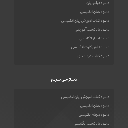
دانلود فیلم زبان
دانلود رمان انگلیسی
دانلود کتاب آموزش زبان انگلیسی
دانلود پادکست آموزشی
دانلود اخبار انگلیسی
دانلود فلش کارت انگلیسی
دانلود کتاب دیکشنری
دسترسی سریع
دانلود کتاب آموزش زبان انگلیسی
دانلود رمان انگلیسی
دانلود مجله انگلیسی
دانلود پادکست انگلیسی