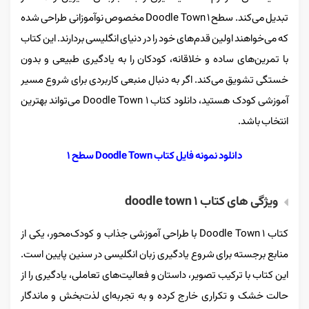
تبدیل می‌کند. سطح Doodle Town 1 مخصوص نوآموزانی طراحی شده
که می‌خواهند اولین قدم‌های خود را در دنیای انگلیسی بردارند. این کتاب
با تمرین‌های ساده و خلاقانه، کودکان را به یادگیری طبیعی و بدون
خستگی تشویق می‌کند. اگر به دنبال منبعی کاربردی برای شروع مسیر
آموزشی کودک هستید، دانلود کتاب Doodle Town 1 می‌تواند بهترین
انتخاب باشد.
دانلود نمونه فایل کتاب Doodle Town سطح ۱
ویژگی‌ های کتاب doodle town 1
کتاب Doodle Town 1 با طراحی آموزشی جذاب و کودک‌محور، یکی از
منابع برجسته برای شروع یادگیری زبان انگلیسی در سنین پایین است.
این کتاب با ترکیب تصویر، داستان و فعالیت‌های تعاملی، یادگیری را از
حالت خشک و تکراری خارج کرده و به تجربه‌ای لذت‌بخش و ماندگار