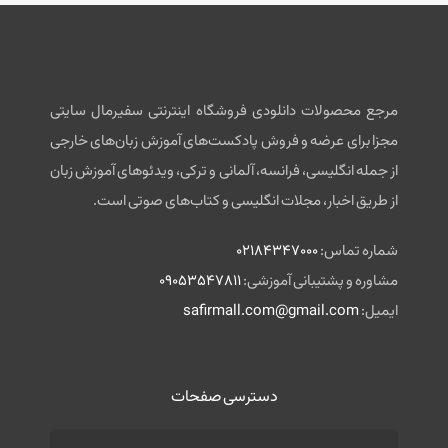
مرجع محصولات دانلودی فروشگاه اینترنتی سفیرمال سایتی
مجزا برای عرضه و فروش پادکست‌های آموزش زبان‌های خارجی
از جمله انگلیسی، فرانسه، آلمانی و ترکی، ویدئوهای آموزش زبان
از طریق اخبار، مجلات انگلیسی و کتاب‌های صوتی است.
شماره تماس:
02184347000
مشاوره و پشتیبانی آموزشی:
09053547811
ایمیل:
safirmall.com@gmail.com
دسترسی صفحات