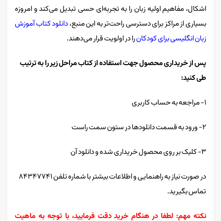
اشکال، مفاهیم اولیه زبان را به تجربه‌ای حسی تبدیل می‌کند و امروزه
بسیاری از مراکز برای دسترسی راحت‌تر به این منبع،
دانلود کتاب آموزش
زبان انگلیسی برای کودکان
را در اولویت قرار می‌دهند.
پس از خریداری محصول جهت استفاده از کتاب مراحل زیر را به ترتیب
طی کنید:
۱- مراجعه به حساب کاربری
۲- ورود به قسمت دانلودها در ستون سمت راست
۳- کلیک بر روی محصول خریداری شده و دانلود آن
در صورت نیاز به راهنمایی و اطلاعات بیشتر با شماره تلفن ۸۴۳۴۷۷۴۱
تماس بگیرید.
نکته مهم: لطفا در هنگام خرید دقت فرمایید، با توجه به ماهیت