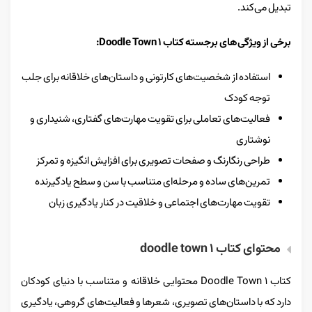
تبدیل می‌کند.
برخی از ویژگی‌های برجسته کتاب Doodle Town 1:
استفاده از شخصیت‌های کارتونی و داستان‌های خلاقانه برای جلب
توجه کودک
فعالیت‌های تعاملی برای تقویت مهارت‌های گفتاری، شنیداری و
نوشتاری
طراحی رنگارنگ و صفحات تصویری برای افزایش انگیزه و تمرکز
تمرین‌های ساده و مرحله‌ای متناسب با سن و سطح یادگیرنده
تقویت مهارت‌های اجتماعی و خلاقیت در کنار یادگیری زبان
محتوای کتاب doodle town 1
کتاب Doodle Town 1 محتوایی خلاقانه و متناسب با دنیای کودکان
دارد که با داستان‌های تصویری، شعرها و فعالیت‌های گروهی، یادگیری