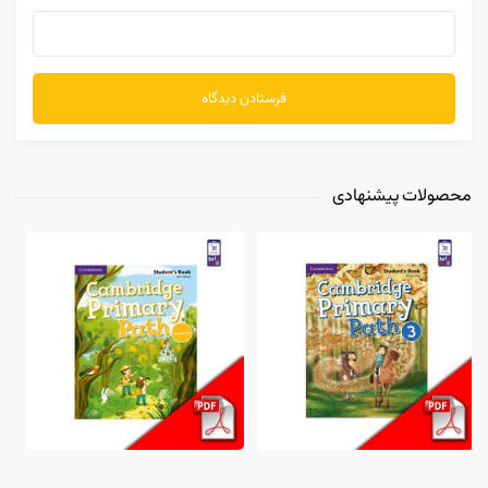
محصولات پیشنهادی