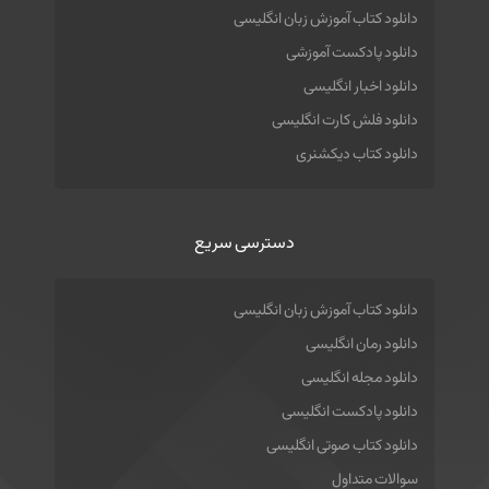
دانلود کتاب آموزش زبان انگلیسی
دانلود پادکست آموزشی
دانلود اخبار انگلیسی
دانلود فلش کارت انگلیسی
دانلود کتاب دیکشنری
دسترسی سریع
دانلود کتاب آموزش زبان انگلیسی
دانلود رمان انگلیسی
دانلود مجله انگلیسی
دانلود پادکست انگلیسی
دانلود کتاب صوتی انگلیسی
سوالات متداول