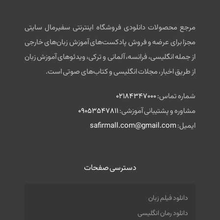
مرجع محصولات دانلودی فروشگاه اینترنتی سفیرمال سایتی
مجزا برای عرضه و فروش پادکست‌های آموزش زبان‌های خارجی
از جمله انگلیسی، فرانسه، آلمانی و ترکی، ویدئوهای آموزش زبان
از طریق اخبار، مجلات انگلیسی و کتاب‌های صوتی است.
شماره تماس:
02184347000
مشاوره و پشتیبانی آموزشی:
09053547811
ایمیل:
safirmall.com@gmail.com
دسترسی صفحات
دانلود فیلم زبان
دانلود رمان انگلیسی