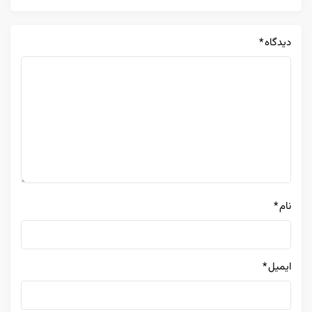
دیدگاه
*
نام
*
ایمیل
*