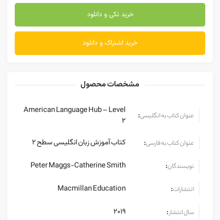
خرید تکی و دانلود
خرید اشتراک و دانلود
مشخصات محصول
American Language Hub – Level
:
عنوان کتاب به انگلیسی
2
کتاب آموزش زبان انگلیسی سطح 2
:
عنوان کتاب به فارسی
Peter Maggs-Catherine Smith
:
نویسندگان
Macmillan Education
:
انتشارات
2019
:
سال انتشار