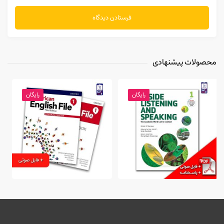
محصولات پیشنهادی
رایگان