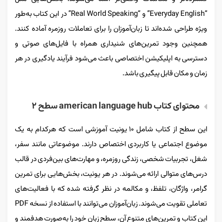
“Everyday English” و “Real World Speaking” در این کتاب به‌طور
ویژه طراحی شده‌اند تا زبان‌آموزان را برای تعاملات روزمره آماده کنند.
همچنین وجود تمرین‌های شنیداری همراه با فایل‌های صوتی و
دسترسی به اپلیکیشن اختصاصی باعث می‌شود فرآیند یادگیری در هر
زمان و مکان قابل پیگیری باشد.
محتوای کتاب american language hub سطح ۲
این سطح از کتاب شامل ۱۰ یونیت آموزشی است که هرکدام به یک
موضوع اجتماعی یا کاربردی اختصاص دارند. موضوعاتی مانند سفر،
شغل، تجربیات شخصی، زندگی روزمره، و مهارت‌های بین‌فردی در قالب
درس‌های متوالی ارائه می‌شوند. در هر یونیت، بخش‌هایی برای تمرین
گرامر، واژگان، تلفظ، و مکالمه در نظر گرفته شده که با فعالیت‌های
تعاملی تقویت می‌شوند. زبان‌آموزان می‌توانند با استفاده از نسخه PDF
این کتاب و تمرین‌های متنوع آن، سطح زبان خود را به‌صورت هدفمند و