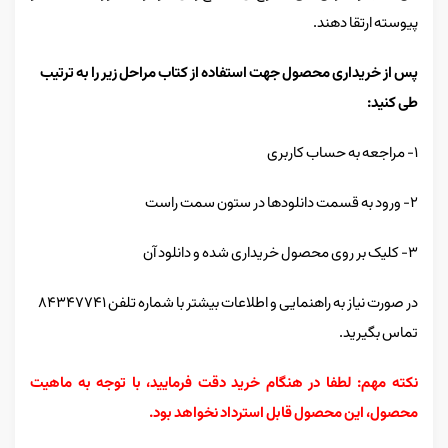
پیوسته ارتقا دهند.
پس از خریداری محصول جهت استفاده از کتاب مراحل زیر را به ترتیب
طی کنید:
۱- مراجعه به حساب کاربری
۲- ورود به قسمت دانلودها در ستون سمت راست
۳- کلیک بر روی محصول خریداری شده و دانلود آن
در صورت نیاز به راهنمایی و اطلاعات بیشتر با شماره تلفن ۸۴۳۴۷۷۴۱
تماس بگیرید.
نکته مهم: لطفا در هنگام خرید دقت فرمایید، با توجه به ماهیت
محصول، این محصول قابل استرداد نخواهد بود.