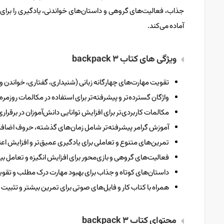
جذاب، فعالیت‌های گروهی و داستان‌های خواندنی، یادگیری را برای کو
آماده می‌کند.
ویژگی‌ های کتاب ۳ backpack
تقویت مهارت‌های چهارگانه زبانی (شنیداری، گفتاری، خواندن 
واژگان گسترده‌تر و پیشرفته‌تر برای استفاده در مکالمات روزم
مکالمات کاربردی‌تر برای افزایش توانایی دانش‌آموزان در برقراری 
آموزش گرامر پیشرفته‌تر شامل زمان‌های گذشته، حروف اضاف
تمرین‌های متنوع و تعاملی برای یادگیری عمیق‌تر و افزایش اع
فعالیت‌های گروهی و بازی‌محور برای افزایش انگیزه و تعامل بی
داستان‌های کوتاه و جذاب برای بهبود مهارت درک مطلب و تقوی
همراه با کتاب کار و فایل‌های صوتی برای تمرین بیشتر و تثبی
محتوای کتاب ۳ backpack