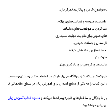
بیعت، مدرسه و فعالیت‌های روزانه.
بت کردن در موقعیت‌های مختلف.
های صوتی برای تقویت مهارت شنیداری.
ال مدال و جملات شرطی.
جمله‌سازی و انشاهای کوتاه.
و درک متن.
عالیت‌های گروهی برای یادگیری بهتر.
ش‌آموزان کمک می‌کند تا زبان انگلیسی را روان‌تر و با اعتمادبه‌نفس بیشتری صحبت
ین کتاب را به یکی از منابع ایده‌آل برای آموزش زبان در سطح مقدماتی تا
 با واژگان و ساختارهای کاربردی‌تر آشنا می‌کند و
دانلود کتاب آموزش زبان
ی زبانی خواهد بود.