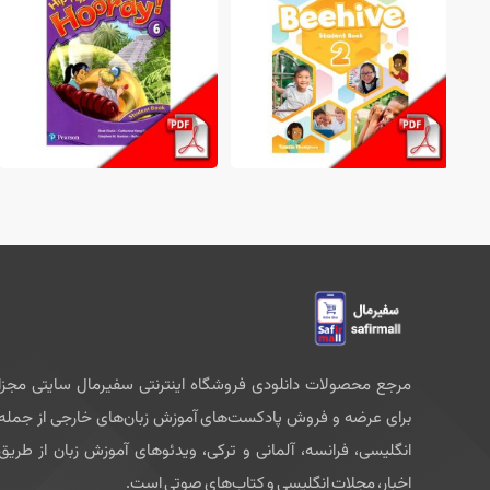
مرجع محصولات دانلودی فروشگاه اینترنتی سفیرمال سایتی مجزا
برای عرضه و فروش پادکست‌های آموزش زبان‌های خارجی از جمله
انگلیسی، فرانسه، آلمانی و ترکی، ویدئوهای آموزش زبان از طریق
اخبار، مجلات انگلیسی و کتاب‌های صوتی است.