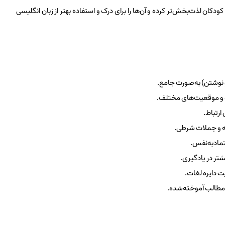
دکان لذت‌بخش‌تر کرده و آن‌ها را برای درک و استفاده بهتر از زبان انگلیسی
و نوشتن) به‌صورت جامع.
ره و موقعیت‌های مختلف.
ارتباط.
ه و جملات شرطی.
تمادبه‌نفس.
شتر در یادگیری.
ت دایره لغات.
ت مطالب آموخته‌شده.