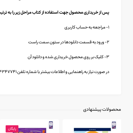
پس از خریداری محصول جهت استفاده از کتاب مراحل زیر را به ترتی
۱- مراجعه به حساب کاربری
۲- ورود به قسمت دانلودها در ستون سمت راست
۳- کلیک بر روی محصول خریداری شده و دانلود آن
در صورت نیاز به راهنمایی و اطلاعات بیشتر با شماره تلفن ۸۴۳۴۷۷۴۱ تماس بگیرید.
محصولات پیشنهادی
152,000 تومان
رایگان