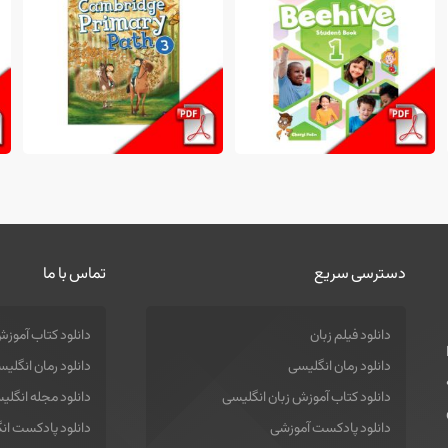
دسترسی سریع
تماس با ما
دانلود فیلم زبان
دانلود کتاب آموزش
دانلود رمان انگلیسی
دانلود رمان انگلی
دانلود کتاب آموزش زبان انگلیسی
دانلود مجله انگلی
دانلود پادکست آموزشی
دانلود پادکست ان