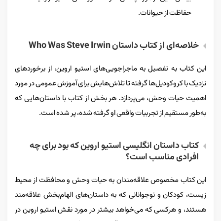
حفاظت از حیوانات.
خلاصه‌ای از کتاب داستان Who Was Steve Irwin
این کتاب به تفصیل به ماجراجویی‌های استیو اروین، از برخوردهای
نزدیک با کروکودیل‌ها گرفته تا تلاش‌هایش برای آموزش عمومی در مورد
اهمیت حیات وحش، می‌پردازد. هر بخش از کتاب با داستان‌هایی که
به‌طور مستقیم از تجربیات واقعی او گرفته شده، پر شده است.
کتاب داستان انگلیسی استیو اروین که بود برای چه
افرادی مناسب است؟
این کتاب مخصوص علاقه‌مندان به حیات وحش و محافظت از محیط
زیست، کودکان و نوجوانانی که به داستان‌های الهام‌بخش علاقه‌مند
هستند، و هرکسی که می‌خواهد بیشتر در مورد نقش استیو اروین در