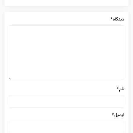
دیدگاه
*
نام
*
ایمیل
*