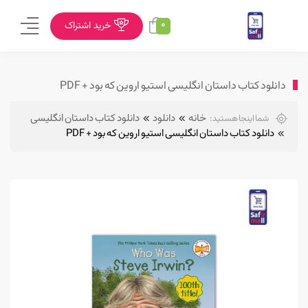
0
خرید اشتراک
دانلود کتاب داستان انگلیسی استیو اروین که بود + PDF
خانه
دانلود
دانلود کتاب داستان انگلیسی
شما اینجا هستید:
دانلود کتاب داستان انگلیسی استیو اروین که بود + PDF