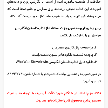
حفاظت از طبیعت بیاموزد، ایده‌آل است. با نگارشی روان و داده‌های
آموزنده، این کتاب منبعی ارزشمند برای مدارس و خانواده‌ها است که
می‌خواهند فرزندان خود را با مفاهیم حفاظت از محیط زیست آشنا کنند.
پس از خریداری محصول جهت استفاده از کتاب داستان انگلیسی
مراحل زیر را به ترتیب طی کنید:
مراجعه به پنل کاربری سفیرمال
ورود به قسمت دانلودها در ستون سمت راست
دانلود فایل کتاب داستان انگلیسی Who Was Steve Irwin
در صورت نیاز به راهنمایی و اطلاعات بیشتر با شماره تلفن ۸۴۳۴۷۷۴۱
تماس بگیرید.
نکته مهم: لطفا در هنگام خرید دقت فرمایید، با توجه به ماهیت
محصول، این محصول قابل استرداد نخواهد بود.