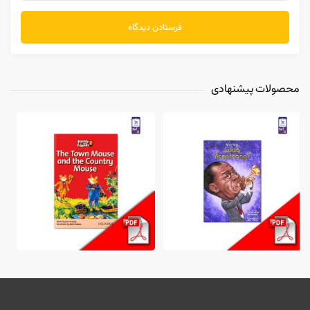
محصولات پیشنهادی