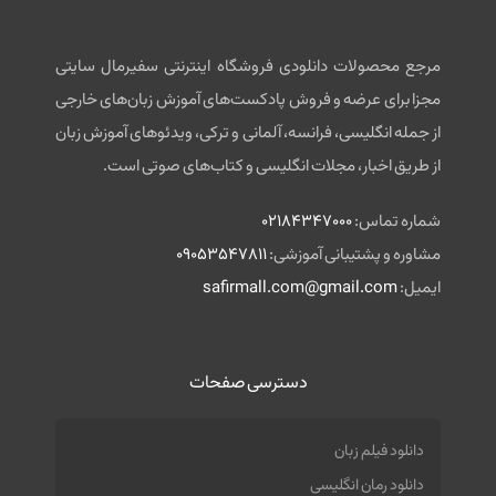
مرجع محصولات دانلودی فروشگاه اینترنتی سفیرمال سایتی
مجزا برای عرضه و فروش پادکست‌های آموزش زبان‌های خارجی
از جمله انگلیسی، فرانسه، آلمانی و ترکی، ویدئوهای آموزش زبان
از طریق اخبار، مجلات انگلیسی و کتاب‌های صوتی است.
شماره تماس:
02184347000
مشاوره و پشتیبانی آموزشی:
09053547811
ایمیل:
safirmall.com@gmail.com
دسترسی صفحات
دانلود فیلم زبان
دانلود رمان انگلیسی