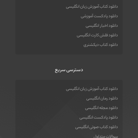
دانلود کتاب آموزش زبان انگلیسی
دانلود پادکست آموزشی
دانلود اخبار انگلیسی
دانلود فلش کارت انگلیسی
دانلود کتاب دیکشنری
دسترسی سریع
دانلود کتاب آموزش زبان انگلیسی
دانلود رمان انگلیسی
دانلود مجله انگلیسی
دانلود پادکست انگلیسی
دانلود کتاب صوتی انگلیسی
سوالات متداول