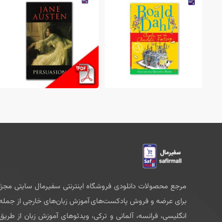
ومان
228,000 تومان
152,000 تومان
مرجع محصولات دانلودی فروشگاه اینترنتی سفیرمال سایتی مجزا
برای عرضه و فروش پادکست‌های آموزش زبان‌های خارجی از جمله
انگلیسی، فرانسه، آلمانی و ترکی، ویدئوهای آموزش زبان از طریق