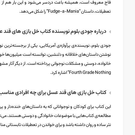
فاج معروف است، همیشه باعث دردسر می‌شود و این بار هم از ای
تعطیلات، داستان “Fudge-a-Mania” را شکل می‌دهد.
درباره جودی بلوم نویسنده کتاب خل بازی های قند 
نوشتن داستان‌های خلاقانه و دلنشین، توانسته است میلیون‌ها خوان
Fourth Grade Nothing” اشاره کرد.
کتاب خل بازی های قند عسل برای چه افرادی مناس
این کتاب برای کودکان و نوجوانانی که به داستان‌های خنده‌دار و
نثر ساده و روان داشته باشد و برای خواندن در تعطیلات تابستانی من