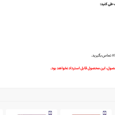
 طی کنید:
حصول، این محصول قابل استرداد نخواهد بود.