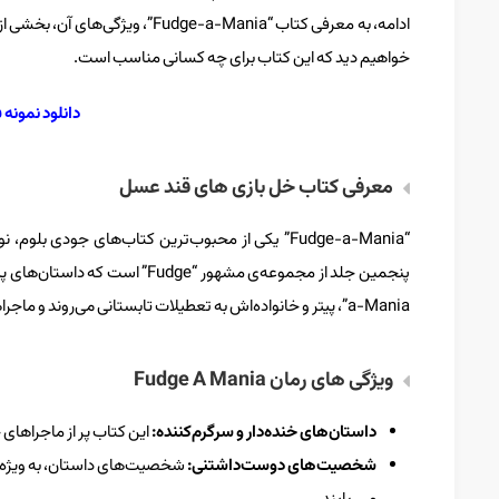
ادامه، به معرفی کتاب “e-a-Mania
خواهیم دید که این کتاب برای چه کسانی مناسب است.
دانلود نمونه فایل Mania
معرفی کتاب خل بازی های قند عسل
a-Mania”، پیتر و خانواده‌اش به تعطیلات تابستانی می‌روند و ماجراهای خنده‌داری را تجربه می‌کنند.
ویژگی های رمان Fudge A Mania
داستان‌های خنده‌دار و سرگرم‌کننده
:
این کتاب پر از ماجراهای 
شخصیت‌های دوست‌داشتنی
:
شخصیت‌های داستان، به ویژه پی