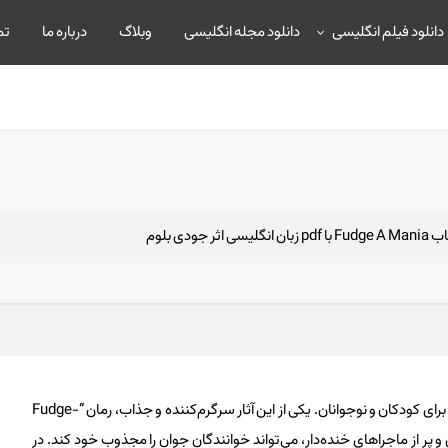
دانلود فیلم انگلیسی
دانلود مجله انگلیسی
وبلاگ
درباره ما
تم
سی اثر جودی بلوم
کتاب‌ها می‌توانند دریچه‌ای به دنیای تخیل و سرگرمی باشند، به ویژه برای کودکان و نوجوانان. یکی از این آثار سرگرم‌کننده و جذاب، رمان “Fudge-
ن و پر از ماجراهای خنده‌دار، می‌تواند خوانندگان جوان را مجذوب خود کند. در