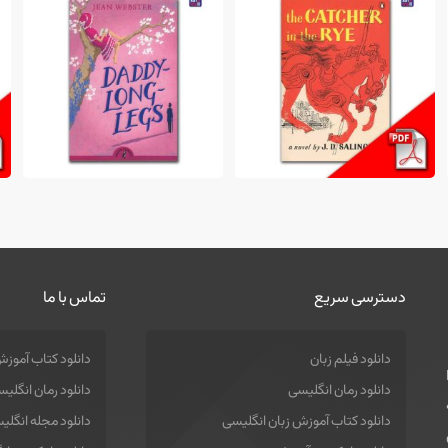
228,000 تومان
228,000 تومان
دسترسی سریع
تماس با ما
دانلود فیلم زبان
دانلود کتاب آموزش
دانلود رمان انگلیسی
دانلود رمان انگلی
دانلود کتاب آموزش زبان انگلیسی
دانلود مجله انگلی