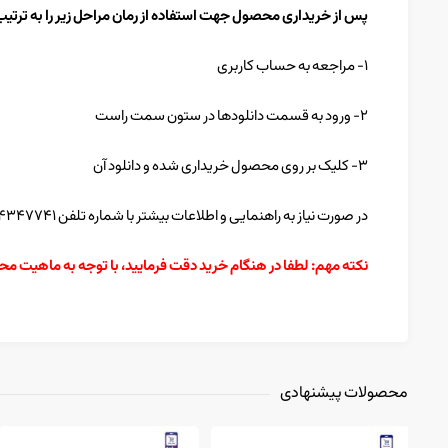
پس از خریداری محصول جهت استفاده از رمان مراحل زیر را به ترتیب
۱- مراجعه به حساب کاربری
۲- ورود به قسمت دانلودها در ستون سمت راست
۳- کلیک بر روی محصول خریداری شده و دانلود آن
در صورت نیاز به راهنمایی و اطلاعات بیشتر با شماره تلفن ۸۴۳۴۷۷۴۱ تماس بگیرید.
نکته مهم: لطفا در هنگام خرید دقت فرمایید، با توجه به ماهیت م
محصولات پیشنهادی