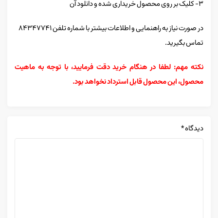
۳- کلیک بر روی محصول خریداری شده و دانلود آن
در صورت نیاز به راهنمایی و اطلاعات بیشتر با شماره تلفن ۸۴۳۴۷۷۴۱
تماس بگیرید.
نکته مهم: لطفا در هنگام خرید دقت فرمایید، با توجه به ماهیت
محصول، این محصول قابل استرداد نخواهد بود.
دیدگاه
*