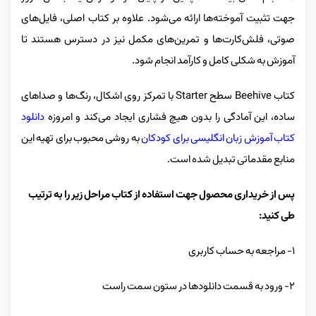
جهت تثبیت آموخته‌ها ارائه می‌شود. علاوه بر کتاب اصلی، فایل‌های
صوتی، فلش‌کارت‌ها و تمرین‌های مکمل نیز در دسترس هستند تا
آموزش به شکلی کامل و کارآمد انجام شود.
کتاب Beehive سطح Starter با تمرکز روی اشکال، رنگ‌ها و صداهای
ساده، این آمادگی را بدون هیچ فشاری ایجاد می‌کند و امروزه
دانلود
کتاب آموزش زبان انگلیسی برای کودکان
به روشی محبوب برای تهیه این
منابع مقدماتی تبدیل شده است.
پس از خریداری محصول جهت استفاده از کتاب مراحل زیر را به ترتیب
طی کنید:
۱- مراجعه به حساب کاربری
۲- ورود به قسمت دانلودها در ستون سمت راست