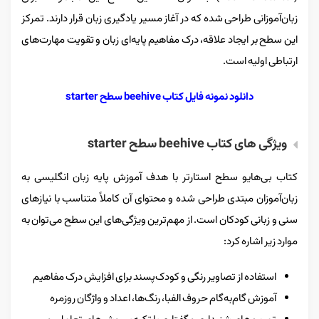
زبان‌آموزانی طراحی شده که در آغاز مسیر یادگیری زبان قرار دارند. تمرکز
این سطح بر ایجاد علاقه، درک مفاهیم پایه‌ای زبان و تقویت مهارت‌های
ارتباطی اولیه است.
دانلود نمونه فایل کتاب beehive سطح starter
ویژگی‌ های کتاب beehive سطح starter
کتاب بی‌هایو سطح استارتر با هدف آموزش پایه زبان انگلیسی به
زبان‌آموزان مبتدی طراحی شده و محتوای آن کاملاً متناسب با نیازهای
سنی و زبانی کودکان است. از مهم‌ترین ویژگی‌های این سطح می‌توان به
موارد زیر اشاره کرد:
استفاده از تصاویر رنگی و کودک‌پسند برای افزایش درک مفاهیم
آموزش گام‌به‌گام حروف الفبا، رنگ‌ها، اعداد و واژگان روزمره