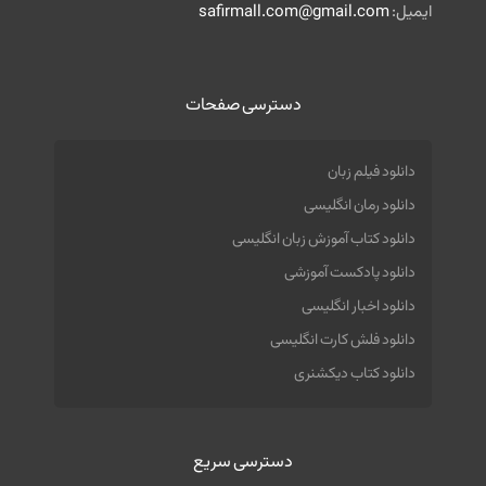
ایمیل:
safirmall.com@gmail.com
دسترسی صفحات
دانلود فیلم زبان
دانلود رمان انگلیسی
دانلود کتاب آموزش زبان انگلیسی
دانلود پادکست آموزشی
دانلود اخبار انگلیسی
دانلود فلش کارت انگلیسی
دانلود کتاب دیکشنری
دسترسی سریع