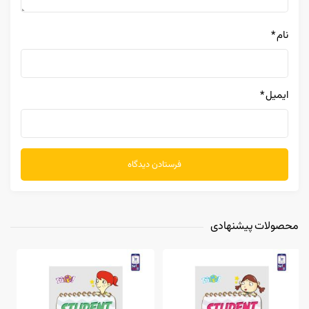
نام
*
ایمیل
*
محصولات پیشنهادی