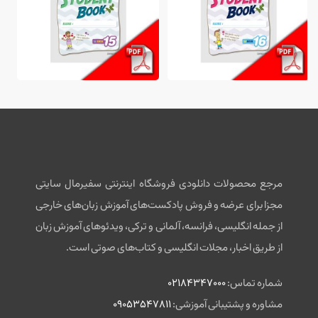
مرجع محصولات دانلودی فروشگاه اینترنتی سفیرمال سایتی
مجزا برای عرضه و فروش پادکست‌های آموزش زبان‌های خارجی
از جمله انگلیسی، فرانسه، آلمانی و ترکی، ویدئوهای آموزش زبان
از طریق اخبار، مجلات انگلیسی و کتاب‌های صوتی است.
شماره تماس:
02184347000
مشاوره و پشتیبانی آموزشی:
09053547811