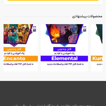
محصولات پیشنهادی