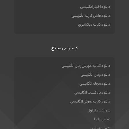
دانلود اخبار انگلیسی
دانلود فلش کارت انگلیسی
دانلود کتاب دیکشنری
دسترسی سریع
دانلود کتاب آموزش زبان انگلیسی
دانلود رمان انگلیسی
دانلود مجله انگلیسی
دانلود پادکست انگلیسی
دانلود کتاب صوتی انگلیسی
سوالات متداول
تماس با ما
شماره تماس