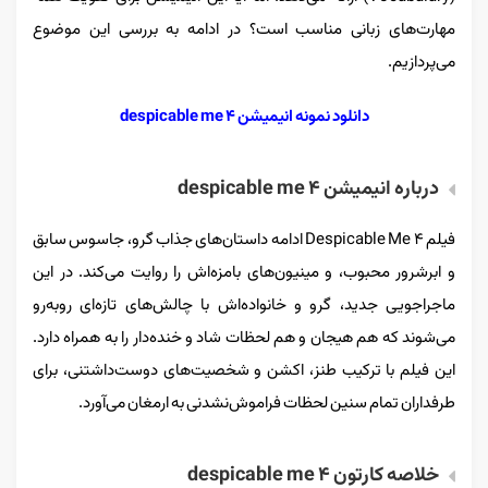
مهارت‌های زبانی مناسب است؟ در ادامه به بررسی این موضوع
می‌پردازیم.
دانلود نمونه انیمیشن despicable me 4
درباره انیمیشن despicable me 4
فیلم Despicable Me 4 ادامه داستان‌های جذاب گرو، جاسوس سابق
و ابرشرور محبوب، و مینیون‌های بامزه‌اش را روایت می‌کند. در این
ماجراجویی جدید، گرو و خانواده‌اش با چالش‌های تازه‌ای روبه‌رو
می‌شوند که هم هیجان و هم لحظات شاد و خنده‌دار را به همراه دارد.
این فیلم با ترکیب طنز، اکشن و شخصیت‌های دوست‌داشتنی، برای
طرفداران تمام سنین لحظات فراموش‌نشدنی به ارمغان می‌آورد.
خلاصه کارتون despicable me 4