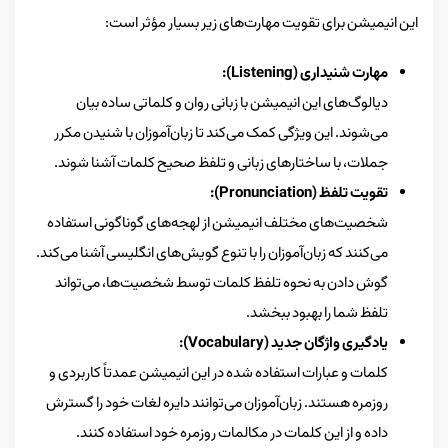
این انیمیشن برای تقویت مهارت‌های زیر بسیار مؤثر است:
مهارت شنیداری (Listening):
دیالوگ‌های این انیمیشن با زبانی روان و کلماتی ساده بیان
می‌شوند. این ویژگی کمک می‌کند تا زبان‌آموزان با شنیدن مکرر
جملات، با ساختارهای زبانی و تلفظ صحیح کلمات آشنا شوند.
تقویت تلفظ (Pronunciation):
شخصیت‌های مختلف انیمیشن از لهجه‌های گوناگونی استفاده
می‌کنند که زبان‌آموزان را با تنوع گویش‌های انگلیسی آشنا می‌کند.
گوش دادن به نحوه تلفظ کلمات توسط شخصیت‌ها، می‌تواند
تلفظ شما را بهبود ببخشد.
یادگیری واژگان جدید (Vocabulary):
کلمات و عبارات استفاده شده در این انیمیشن عمدتاً کاربردی و
روزمره هستند. زبان‌آموزان می‌توانند دایره لغات خود را گسترش
داده و از این کلمات در مکالمات روزمره خود استفاده کنند.