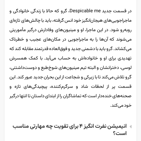
در قسمت جدید Despicable me، گرو که حالا با زندگی خانوادگی و
ماجراجویی‌های هیجان‌انگیز خود انس گرفته، باید با چالش‌های تازه‌ای
روبه‌رو شود. در این ماجرا، او و مینیون‌های وفادارش درگیر مأموریتی
می‌شوند که آن‌ها را به ماجراجویی در مکان‌های عجیب و خطرناک
می‌کشاند. گرو باید با دشمنی جدید و فوق‌العاده قدرتمند مقابله کند که
تهدیدی برای او و خانواده‌اش به حساب می‌آید. با کمک همسرش
لوسی، دخترانشان و البته تیم مینیون‌های شوخ‌طبع و دوست‌داشتنی،
گرو تلاش می‌کند تا با زیرکی و شجاعت از این بحران جدید عبور کند. این
قسمت پر از لحظات شاد و سرگرم‌کننده، پیچیدگی‌های تازه و
صحنه‌های خنده‌دار است که تماشاگران را از ابتدای داستان تا انتها درگیر
خود می‌کند.
انیمیشن نفرت انگیز ۴ برای تقویت چه مهارتی مناسب
است؟