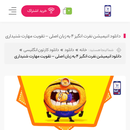
0
خرید اشتراک
دانلود انیمیشن نفرت انگیز ۴ به زبان اصلی – تقویت مهارت شنیداری
خانه
دانلود
دانلود کارتون انگلیسی
شما اینجا هستید:
دانلود انیمیشن نفرت انگیز ۴ به زبان اصلی – تقویت مهارت شنیداری