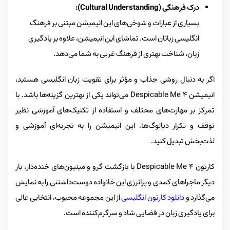
درک فرهنگی (Cultural Understanding):
بسیاری از عبارات و شوخی‌های این انیمیشن مبتنی بر فرهنگ
انگلیسی زبانان است. تماشای این انیمیشن، علاوه بر یادگیری
زبان، شناخت بهتری از فرهنگ غربی به شما می‌دهد.
اگر به دنبال روشی جذاب و مؤثر برای تقویت زبان انگلیسی هستید،
انیمیشن Despicable Me 4 می‌تواند یکی از بهترین گزینه‌ها باشد. با
تمرکز بر مهارت‌های مختلف و استفاده از تکنیک‌های آموزشی نظیر
توقف و تکرار دیالوگ‌ها، این انیمیشن را به تجربه‌ای آموزشی و
لذت‌بخش تبدیل کنید.
کارتون Despicable Me 4 با بازگشت گرو و مینیون‌های خنده‌دار، بار
دیگر ماجراهای کمدی و پرانرژی این خانواده دوست‌داشتنی را به نمایش
می‌گذارد و
دانلود کارتون انگلیسی
از این مجموعه محبوب، انتخابی عالی
برای یادگیری زبان در فضایی شاد و سرگرم‌کننده است.