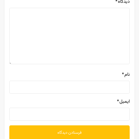
دیدگاه
*
نام
*
ایمیل
*