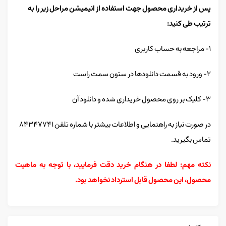
پس از خریداری محصول جهت استفاده از انیمیشن مراحل زیر را به
ترتیب طی کنید:
۱- مراجعه به حساب کاربری
۲- ورود به قسمت دانلودها در ستون سمت راست
۳- کلیک بر روی محصول خریداری شده و دانلود آن
در صورت نیاز به راهنمایی و اطلاعات بیشتر با شماره تلفن ۸۴۳۴۷۷۴۱
تماس بگیرید.
نکته مهم: لطفا در هنگام خرید دقت فرمایید، با توجه به ماهیت
محصول، این محصول قابل استرداد نخواهد بود.