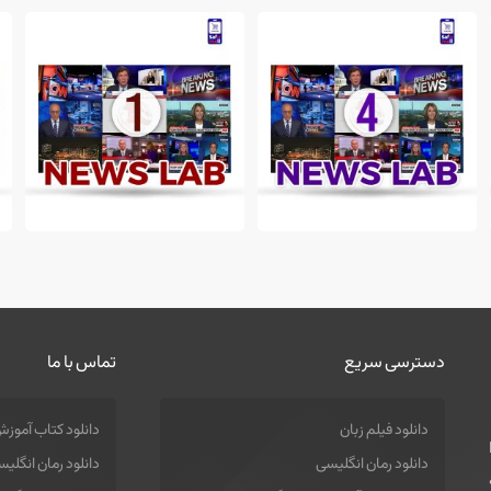
171,000 تومان
171,000 تومان
دسترسی سریع
تماس با ما
دانلود فیلم زبان
دانلود کتاب آموزش
دانلود رمان انگلیسی
دانلود رمان انگلی