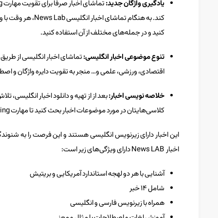
یادگیری واژگان جدید:
کند. به هنگام تماشا
کنید و در جمله‌های مختلف از آن استفاده کنید.
تنوع موضوعی اخبار انگلیسی:
اقتصادی، ورزشی، علمی و… منجر به تقویت دایره واژگان و اص
خلاصه نویسی اخبار:
بعد از از تهیه و دانلود اخبار انگلیسی، ت
کلاسی‌هایتان در مورد موضوعات اخبار بحث کنید تا مهارت Speaking تان را تقویت کنید.
این اخبار دارای زیرنویس انگلیسی هستند و این فرصت را به شنوندگا
اخبار News LAB دارای ویژگی‌های زیر است:
آشنایی با هر دو لهجه استاندارد آمریکایی و بریتیش
شامل ۱۴ خبر
همراه با زیرنویس فارسی و انگلیسی
آموزش لغات و اصطلاحات با مثال و معنی