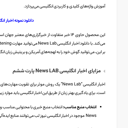
آموزش واژه‌های کلیدی و کاربردی انگلیسی می‌پردازد.
دانلود نمونه اخبار انگلیسی News LAB
این محصول حاوی ۱۴ خبر متفاوت از خبرگزاری‌های م
بر این، می‌توانید گوش خود را به لهجه‌های آمریکن و بریتیش زبان انگ
مزایای اخبار انگلیسی News LAB پارت ششم
اخبار انگلیسی “News Lab” یک روش موثر برای تق
است. برای یادگیری بهتر زبان از طریق این اخبار انگلیسی باید موارد زیر 
انتخاب منبع مناسب:
News موجود در اخبار انگلیسی نیوز لب می‌توانند منابع ایده‌‎آلی برای شما باشند.