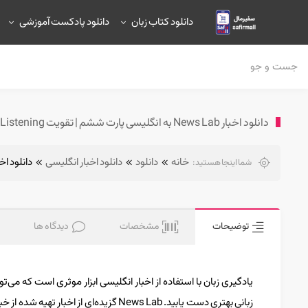
دانلود کتاب زبان
دانلود پادکست آموزشی
دانلود اخبار News Lab به انگلیسی پارت ششم | تقویت Listening
خانه
دانلود
دانلود اخبار انگلیسی
دانلود اخبار News Lab به انگلیسی پارت ششم | 
شما اینجا هستید:
توضیحات
مشخصات
دیدگاه ها
یادگیری زبان با استفاده از اخبار انگلیسی ابزار موثری است که می‌