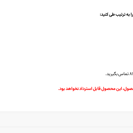
 به ترتیب طی کنید:
حصول، این محصول قابل استرداد نخواهد بود.