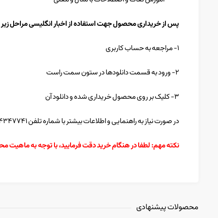
پس از خریداری محصول جهت استفاده از اخبار انگلیسی مراحل زیر را
۱- مراجعه به حساب کاربری
۲- ورود به قسمت دانلودها در ستون سمت راست
۳- کلیک بر روی محصول خریداری شده و دانلود آن
در صورت نیاز به راهنمایی و اطلاعات بیشتر با شماره تلفن ۸۴۳۴۷۷۴۱ تماس بگیرید.
نکته مهم: لطفا در هنگام خرید دقت فرمایید، با توجه به ماهیت م
محصولات پیشنهادی