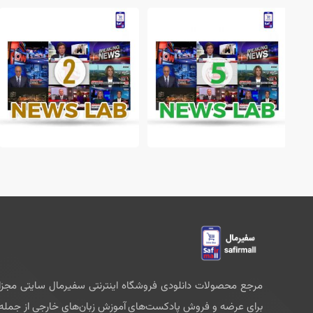
171,000 تومان
171,000 تومان
مرجع محصولات دانلودی فروشگاه اینترنتی سفیرمال سایتی مجزا
برای عرضه و فروش پادکست‌های آموزش زبان‌های خارجی از جمله