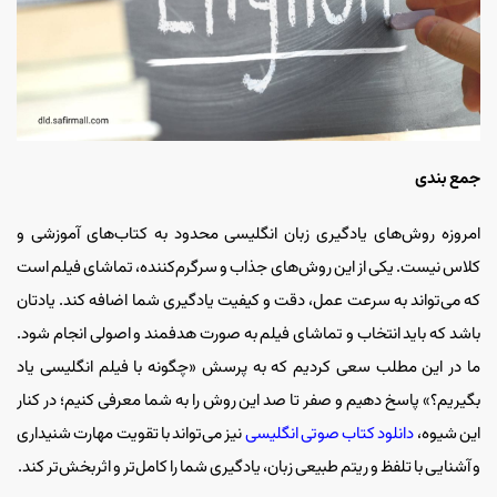
جمع‌ بندی
امروزه روش‌های یادگیری زبان انگلیسی محدود به کتاب‌های آموزشی و
کلاس نیست. یکی از این روش‌های جذاب و سرگرم‌کننده، تماشای فیلم است
که می‌تواند به سرعت عمل، دقت و کیفیت یادگیری شما اضافه کند. یادتان
باشد که باید انتخاب و تماشای فیلم‌ به صورت هدفمند و اصولی انجام شود.
ما در این مطلب سعی کردیم که به پرسش «چگونه با فیلم انگلیسی یاد
بگیریم؟» پاسخ دهیم و صفر تا صد این روش را به شما معرفی کنیم؛ در کنار
این شیوه،
دانلود کتاب صوتی انگلیسی
نیز می‌تواند با تقویت مهارت شنیداری
و آشنایی با تلفظ و ریتم طبیعی زبان، یادگیری شما را کامل‌تر و اثربخش‌تر کند.