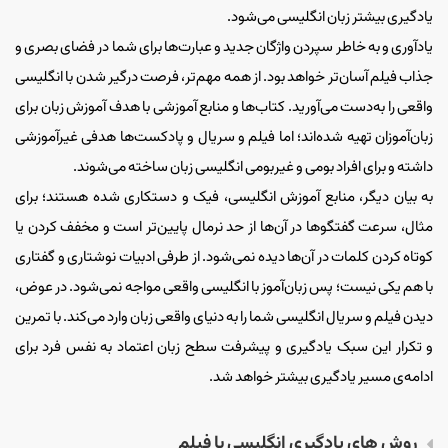
یادگیری بیشتر زبان انگلیسی می‌شود.
یادآوری و به خاطر سپردن واژگان جدید و عبارت‌ها برای شما در فضای بصری و
جذاب فیلم آسان‌تر خواهد بود. از همه مهم‌تر، فرصت درگیر شدن با انگلیسی
واقعی را به‌دست می‌آورید. کتاب‌ها و منابع آموزشی با هدف آموزش زبان برای
زبان‌آموزان تهیه شده‌اند؛ اما فیلم و سریال و پادکست‌ها هدفی غیرآموزشی
داشته و برای افراد بومی و غیربومی انگلیسی زبان ساخته می‌شوند.
به بیان دیگر، منابع آموزش انگلیسی، فیک و دستکاری شده هستند؛ برای
مثال، سرعت گفتگوها در آن‌ها از حد نرمال پایین‌تر است و مخفف کردن یا
کوتاه کردن کلمات در آن‌ها دیده نمی‌شود. از طرفی ادبیات نوشتاری و گفتاری
با هم یکی نیست؛ پس زبان‌آموز با انگلیسی واقعی مواجه نمی‌شود. در عوض،
دیدن فیلم و سریال انگلیسی شما را به دنیای واقعی زبان وارد می‌کند. با تمرین
و تکرار این سبک یادگیری و پیشرفت سطح زبان اعتماد به نفس فرد برای
ادامه‌ی مسیر یادگیری بیشتر خواهد شد.
روش های یادگیری انگلیسی با فیلم