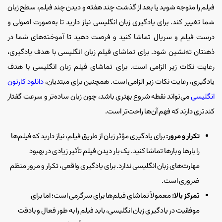
فیلم را متوجه شوید یا بعد از گذشت چند هفته و دیدن چند فیلم، سطح زبان
شما تغییر کند. برای یادگیری زبان انگلیسی نیاز دارید تا به‌صورت اصولی و
درست فیلم و سریال تماشا کنید و فرصت دهید تا آموخته‌های شما در
ذهنتان ته‌نشین شود. برای تماشای فیلم زبان انگلیسی با هدف یادگیری،
رعایت نکات زیر الزامی است. برای تماشای فیلم زبان انگلیسی با هدف
یادگیری، رعایت نکات زیر الزامی است. همچنین برای مبتدیان،
دانلود کارتون
انگلیسی
می‌تواند نقطه شروع بهتری باشد، چون زبان ساده‌تر و سرعت گفتار
کندتری دارند که فهم آن‌ها راحت‌تر است.
تکرار و مرور:
برای یادگیری مؤثر زبان از طریق فیلم، نیاز دارید که فیلم‌ها
را بارها و بارها تماشا کنید. یک ‌بار دیدن فیلم تأثیر زیادی در بهبود
مهارت‌های زبان انگلیسی ندارد. برای یادگیری واقعی، تکرار و مرور منظم
ضروری است.
تمرکز بالا:
معمولاً تماشای فیلم‌ها برای سرگرمی است؛ اما برای
موفقیت در یادگیری زبان انگلیسی، باید فیلم را به طور فعال و بادقت