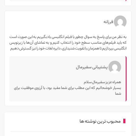
فرزانه
به نظر من برای پاسخ به سوال چطور با فیلم انگلیسی یادبگیریم به این صورت است
که باید فیلم‌های مناسب سطح خود را انتخاب کنیم و به تماشای آن‌ها با زیرنویس
انگلیسی بپردازیم تا همزمان با تقویت شنیداری، دایره لغات خود را نیز گسترش دهیم
پشتیبانی سفیرمال
همراه عزیز سفیرمال سلام
بسیار خوشحالیم که این مطلب برای شما مفید بود، با آرزوی موفقیت برای
شما
محبوب ترین نوشته ها