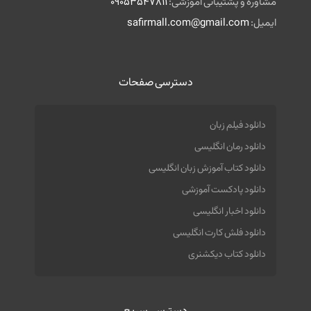
مشاوره و پشتیبانی آموزشی:
09053547811
ایمیل:
safirmall.com@gmail.com
دسترسی صفحات
دانلود فیلم زبان
دانلود رمان انگلیسی
دانلود کتاب آموزش زبان انگلیسی
دانلود پادکست آموزشی
دانلود اخبار انگلیسی
دانلود فلش کارت انگلیسی
دانلود کتاب دیکشنری