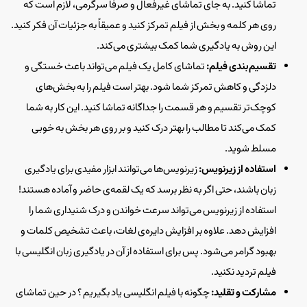
تماشا کنید. به جای تماشای غیرفعال و صرفاً سرگرمی، لازم است که
روی هر کلمه و بخش از فیلم تمرکز کنید و عمیقاً به جزئیات آن فکر کنید.
این روش به یادگیری شما کمک بیشتری می‌کند.
تقسیم‌بندی فیلم:
تماشای کامل یک فیلم می‌تواند باعث خستگی و
دلزدگی و کاهش تمرکز شما شود. بهتر است فیلم را به بخش‌های
کوچک‌تر تقسیم و هر قسمت را جداگانه تماشا کنید. این کار به شما
کمک می‌کند تا مطالب را بهتر درک کنید و بر روی هر بخش به خوبی
مسلط شوید.
استفاده از زیرنویس:
زیرنویس‌ها می‌توانند ابزار مفیدی برای یادگیری
زبان باشند، حتی اگر به نظر برسد که یک لقمه‌ی حاضر و آماده هستند!
استفاده از زیرنویس‌ می‌تواند سرعت خواندن و درک شنیداری شما را
افزایش دهد. علاوه بر افزایش دایره‌ی لغات، باعث تشخیص کلمات و
بهبود گرامر می‌شود. پس برای استفاده از آن در یادگیری زبان انگلیسی با
فیلم تردید نکنید.
مشارکت و تقلید:
چگونه با فیلم انگلیسی یاد بگیریم ؟ در حین تماشای