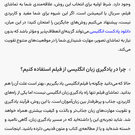
وجود دارد. شرط اولیه برای انتخاب این روش، علاقه‌مندی شما به تماشای
فیلم، سریال یا انیمیشن است. اگر این شیوه برای شما مفید و کاربردی
نیست، پیشنهاد می‌کنیم روش‌های جایگزین را امتحان کنید؛ در این میان،
دانلود پادکست انگلیسی
می‌تواند گزینه‌ای انعطاف‌پذیر و مؤثر باشد که بدون
نیاز به تماشای تصویر، مهارت شنیداری شما را در موقعیت‌های متنوع تقویت
می‌کند.
چرا در یادگیری زبان انگلیسی از فیلم استفاده کنیم؟
حالا که می‌دانید چگونه با فیلم انگلیسی یاد بگیریم ، بهتر است علت آن را هم
بدانید. تماشای فیلم تنها راه یادگیری زبان انگلیسی نیست؛ اما یکی از راه‌های
کاربردی، جذاب و پرطرفدار بین زبان‌آموزان است. با این روش، فرآیند یادگیری
و تقویت مهارت‌های زبان جذاب‌تر و بالذت و کیفیت بیشتری همراه خواهد
شد. شاید تجربه‌ی این را داشته‌اید که در مسیر یادگیری زبان، گاهی ناامید و
خسته شده‌اید و یا از مطالعه‌ی کتاب و متون قدیمی دلزده باشید. اینجاست