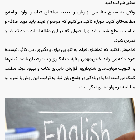
سفیر شرکت کنید.
وقتی به سطح مناسبی از زبان رسیدید، تماشای فیلم را وارد برنامه‌ی
مطالعه‌تان کنید. دوباره تاکید می‌کنیم که موضوع فیلم باید مورد علاقه و
مناسب سطح شما باشد و با اصولی که در این مقاله اشاره شده تماشا و
تمرین شود.
فراموش نکنید که تماشای فیلم به تنهایی برای یادگیری زبان کافی نیست؛
هرچند که می‌تواند بخش مهمی از فرآیند یادگیری و پیشرفتتان باشد. فیلم‌ها
به تقویت مهارت‌های شنیداری، افزایش دایره‌ی لغات و بهبود درک مطلب
کمک می‌کنند؛ اما برای یادگیری جامع زبان، نیاز به ترکیب این روش با تمرین و
مطالعه در مهارت‌های دیگر است.