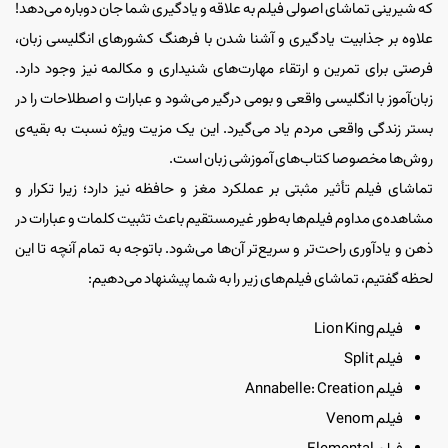
که شیرینی تماشای اصولی فیلم به علاقه و یادگیری شما جان دوباره می‌دهد!
علاوه بر جذابیت یادگیری و آشنا شدن با فرهنگ کشورهای انگلیسی زبان،
فرصتی برای تمرین و ارتقاء مهارت‌های شنیداری و مکالمه نیز وجود دارد.
زبان‌آموز با انگلیسی واقعی و بومی درگیر می‌شود و عبارات و اصطلاحات را در
بستر زندگی واقعی مردم یاد می‌گیرد. این یک مزیت ویژه‌ نسبت به بقیه‌ی
روش‌ها مخصوصا کتاب‌های آموزشی زبان است.
تماشای فیلم تأثیر مثبتی بر عملکرد مغز و حافظه نیز دارد؛ زیرا تکرار و
مشاهده‌ی مداوم فیلم‌ها به‌طور غیرمستقیم باعث تثبیت کلمات و عبارات در
ذهن و یادآوری راحت‌تر و سریع‌تر آن‌ها می‌شود. باتوجه به تمام آنچه تا این
لحظه گفتیم، تماشای فیلم‌های زیر را به شما پیشنهاد می‌دهیم:
فیلم Lion King
فیلم Split
فیلم Annabelle: Creation
فیلم Venom