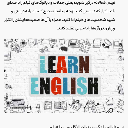
فیلم، فعالانه درگیر شوید؛ یعنی جملات و دیالوگ‌های فیلم را با صدای
بلند تکرار کنید. سعی کنید لهجه و تلفظ صحیح کلمات را به درستی و
شبیه شخصیت‌های فیلم ادا کنید. همراه با آن‌ها صحبت‌هایشان را تکرار
و زبان بدن آن‌ها را به‌خوبی تقلید کنید.
مزایای یادگیری زبان انگلیسی با فیلم