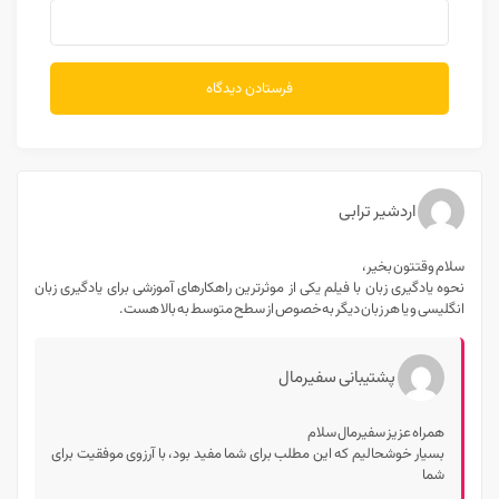
اردشیر ترابی
سلام وقتتون بخیر،
نحوه یادگیری زبان با فیلم یکی از موثرترین راهکار‌های آموزشی برای یادگیری زبان
انگلیسی و یا هر زبان دیگر به‌خصوص از سطح متوسط به بالا هست.
پشتیبانی سفیرمال
همراه عزیز سفیرمال سلام
بسیار خوشحالیم که این مطلب برای شما مفید بود، با آرزوی موفقیت برای
شما