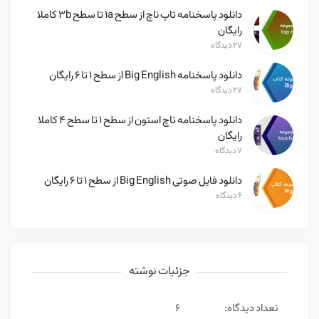
دانلود پاسخنامه تاپ ناچ از سطح 1a تا سطح 3b کاملا
رایگان
۲۷ دیدگاه
دانلود پاسخنامه Big English از سطح ۱ تا ۶ رایگان
۲۷ دیدگاه
دانلود پاسخنامه تاچ استون از سطح ۱ تا سطح ۴ کاملا
رایگان
۷ دیدگاه
دانلود فایل صوتی Big English از سطح ۱ تا ۶ رایگان
۶ دیدگاه
جزئیات نوشته
تعداد دیدگاه:
6