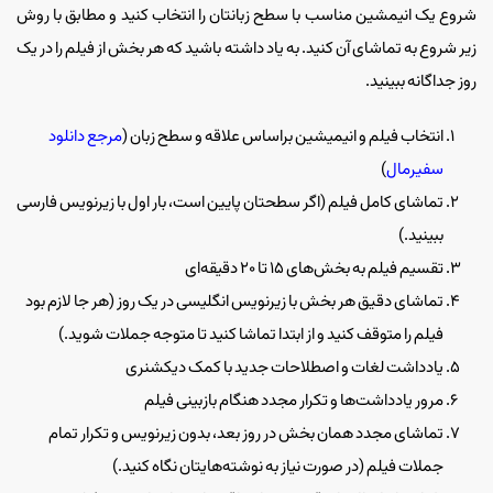
شروع یک انیمشین مناسب با سطح زبانتان را انتخاب کنید و مطابق با روش
زیر شروع به تماشای آن کنید. به یاد داشته باشید که هر بخش از فیلم را در یک
روز جداگانه ببینید.
انتخاب فیلم و انیمیشین براساس علاقه و سطح زبان (
مرجع دانلود
سفیرمال
)
تماشای کامل فیلم (اگر سطحتان پایین است، بار اول با زیرنویس فارسی
ببینید.)
تقسیم فیلم به بخش‌های ۱۵ تا ۲۰ دقیقه‌ای
تماشای دقیق هر بخش با زیرنویس انگلیسی در یک روز (هر جا لازم بود
فیلم را متوقف کنید و از ابتدا تماشا کنید تا متوجه جملات شوید.)
یادداشت لغات و اصطلاحات جدید با کمک دیکشنری
مرور یادداشت‌ها و تکرار مجدد هنگام بازبینی فیلم
تماشای مجدد همان بخش در روز بعد، بدون زیرنویس و تکرار تمام
جملات فیلم (در صورت نیاز به نوشته‌هایتان نگاه کنید.)