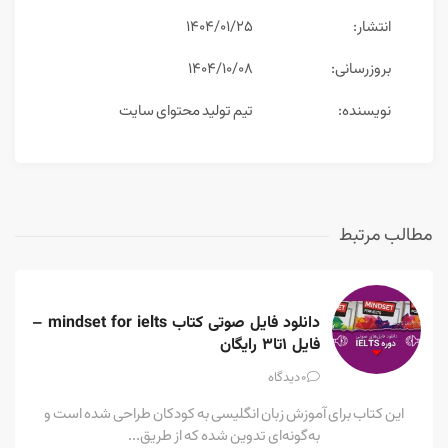
انتشار:
۱۴۰۴/۰۱/۲۵
بروزرسانی:
۱۴۰۴/۱۰/۰۸
نویسنده:
تیم تولید محتوای سایت
مطالب مرتبط
دانلود فایل صوتی کتاب mindset for ielts – 
فایل ۱تا۳ رایگان
0
دیدگاه
این کتاب برای آموزش زبان انگلیسی به کودکان طراحی شده است و
به‌گونه‌ای تدوین شده که از طریق...