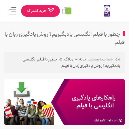
0
خرید اشتراک
چطور با فیلم انگلیسی یادبگیریم؟ روش یادگیری زبان با
فیلم
خانه
وبلاگ
چطور با فیلم انگلیسی
شما اینجا هستید:
یادبگیریم؟ روش یادگیری زبان با فیلم