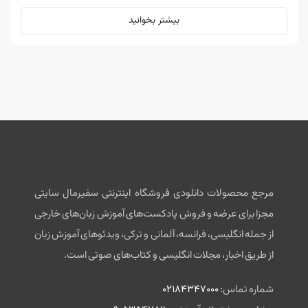
بیشتر بخوانید
مرجع محصولات دانلودی فروشگاه اینترنتی سفیرمال سایتی
مجزا برای عرضه و فروش پادکست‌های آموزش زبان‌های خارجی
از جمله انگلیسی، فرانسه، آلمانی و ترکی، ویدئوهای آموزش زبان
از طریق اخبار، مجلات انگلیسی و کتاب‌های صوتی است.
شماره تماس:
02184347000