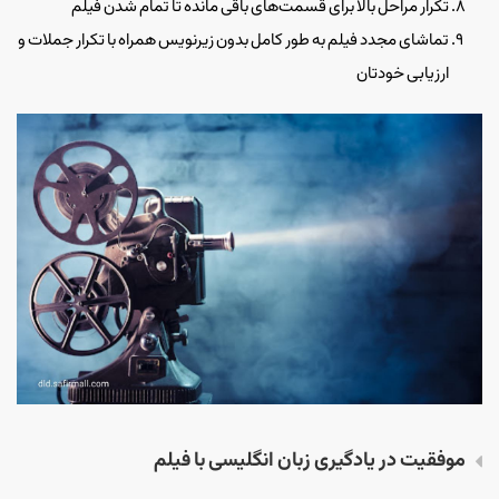
تکرار مراحل بالا برای قسمت‌های با‌قی مانده تا تمام شدن فیلم
تماشای مجدد فیلم به طور کامل بدون زیرنویس همراه با تکرار جملات و
ارزیابی خودتان
موفقیت در یادگیری زبان انگلیسی با فیلم