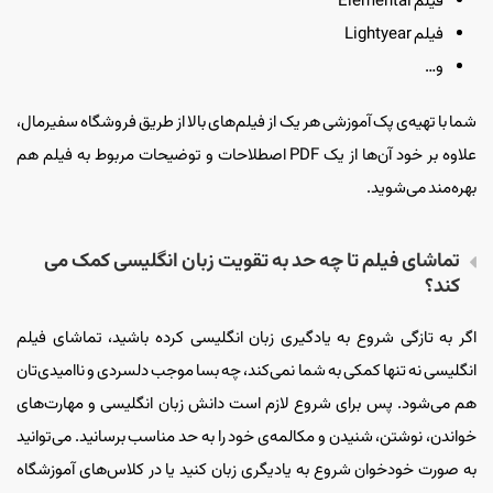
فیلم Elemental
فیلم Lightyear
و…
شما با تهیه‌ی پک آموزشی هر یک از فیلم‌های بالا از طریق فروشگاه سفیرمال،
علاوه بر خود آن‌ها از یک PDF اصطلاحات و توضیحات مربوط به فیلم هم
بهره‌مند می‌شوید.
تماشای فیلم تا چه حد به تقویت زبان انگلیسی کمک می
کند؟
اگر به تازگی شروع به یادگیری زبان انگلیسی کرده باشید، تماشای فیلم
انگلیسی نه تنها کمکی به شما نمی‌‌کند، چه بسا موجب دلسردی و ناامیدی‌تان
هم می‌شود. پس برای شروع لازم است دانش زبان انگلیسی و مهارت‌های
خواندن، نوشتن، شنیدن و مکالمه‌ی خود را به حد مناسب برسانید. می‌توانید
به صورت خودخوان شروع به یادیگری زبان کنید یا در کلاس‌های آموزشگاه