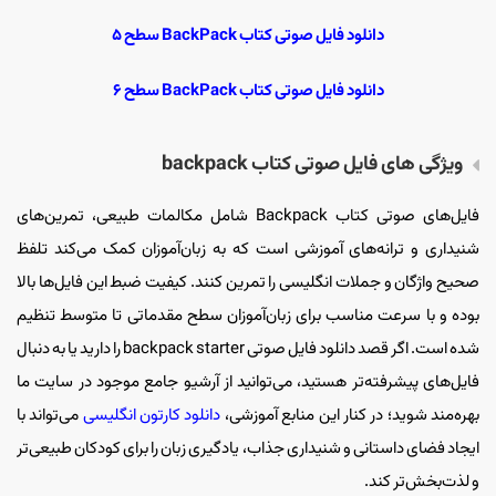
دانلود فایل صوتی کتاب BackPack سطح ۵
دانلود فایل صوتی کتاب BackPack سطح ۶
ویژگی‌ های فایل صوتی کتاب backpack
فایل‌های صوتی کتاب Backpack شامل مکالمات طبیعی، تمرین‌های
شنیداری و ترانه‌های آموزشی است که به زبان‌آموزان کمک می‌کند تلفظ
صحیح واژگان و جملات انگلیسی را تمرین کنند. کیفیت ضبط این فایل‌ها بالا
بوده و با سرعت مناسب برای زبان‌آموزان سطح مقدماتی تا متوسط تنظیم
شده است. اگر قصد دانلود فایل صوتی backpack starter را دارید یا به دنبال
فایل‌های پیشرفته‌تر هستید، می‌توانید از آرشیو جامع موجود در سایت ما
بهره‌مند شوید؛ در کنار این منابع آموزشی،
دانلود کارتون انگلیسی
می‌تواند با
ایجاد فضای داستانی و شنیداری جذاب، یادگیری زبان را برای کودکان طبیعی‌تر
و لذت‌بخش‌تر کند.