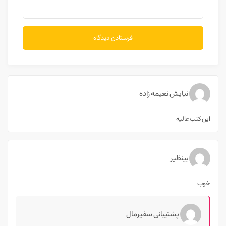
نیایش نعیمه زاده
این کتب عالیه
بینظیر
خوب
پشتیبانی سفیرمال