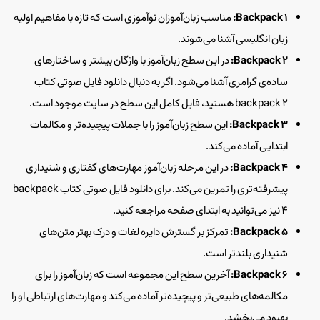
Backpack 1:
مناسب زبان‌آموزان نوآموزی است که تازه با مفاهیم اولیه
زبان انگلیسی آشنا می‌شوند.
Backpack 2:
در این سطح زبان‌آموز با واژگان بیشتر و ساختارهای
ساده‌ی گرامری آشنا می‌شود. اگر به دنبال دانلود فایل صوتی کتاب
backpack 2 هستید، فایل کامل این سطح در سایت موجود است.
Backpack 3:
این سطح زبان‌آموز را با جملات پیچیده‌تر و مکالمات
ابتدایی آماده می‌کند.
Backpack 4:
در این مرحله زبان‌آموز مهارت‌های گفتاری و شنیداری
پیشرفته‌تری را تمرین می‌کند. برای دانلود فایل صوتی کتاب backpack
4 نیز می‌توانید به ابتدای صفحه مراجعه کنید.
Backpack 5:
تمرکز بر گسترش دایره لغات و درک بهتر متن‌های
شنیداری بلندتر است.
Backpack 6:
آخرین سطح این مجموعه است که زبان‌آموز را برای
مکالمه‌های طبیعی‌تر و پیچیده‌تر آماده می‌کند و مهارت‌های ارتباطی او را
بهبود می‌بخشد.