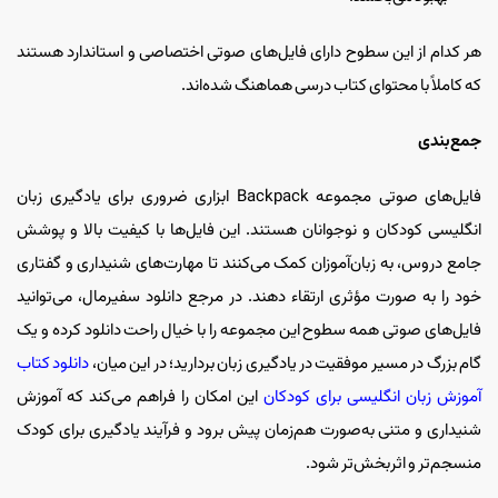
هر کدام از این سطوح دارای فایل‌های صوتی اختصاصی و استاندارد هستند
که کاملاً با محتوای کتاب درسی هماهنگ شده‌اند.
جمع‌بندی
فایل‌های صوتی مجموعه Backpack ابزاری ضروری برای یادگیری زبان
انگلیسی کودکان و نوجوانان هستند. این فایل‌ها با کیفیت بالا و پوشش
جامع دروس، به زبان‌آموزان کمک می‌کنند تا مهارت‌های شنیداری و گفتاری
خود را به صورت مؤثری ارتقاء دهند. در مرجع دانلود سفیرمال، می‌توانید
فایل‌های صوتی همه سطوح این مجموعه را با خیال راحت دانلود کرده و یک
گام بزرگ در مسیر موفقیت در یادگیری زبان بردارید؛ در این میان،
دانلود کتاب
آموزش زبان انگلیسی برای کودکان
این امکان را فراهم می‌کند که آموزش
شنیداری و متنی به‌صورت هم‌زمان پیش برود و فرآیند یادگیری برای کودک
منسجم‌تر و اثربخش‌تر شود.