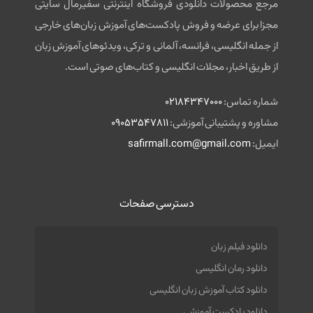
مرجع محصولات دانلودی فروشگاه اینترنتی سفیرمال سایتی
مجزا برای عرضه و فروش پادکست‌های آموزش زبان‌های خارجی
از جمله انگلیسی، فرانسه، آلمانی و ترکی، ویدئوهای آموزش زبان
از طریق اخبار، مجلات انگلیسی و کتاب‌های صوتی است.
شماره تماس:
02184347000
مشاوره و پشتیبانی آموزشی:
09053547811
ایمیل:
safirmall.com@gmail.com
دسترسی صفحات
دانلود فیلم زبان
دانلود رمان انگلیسی
دانلود کتاب آموزش زبان انگلیسی
دانلود پادکست آموزشی