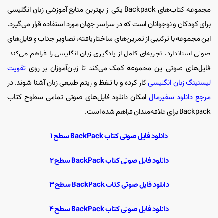
مجموعه کتاب‌های Backpack یکی از بهترین منابع آموزشی زبان انگلیسی
برای کودکان و نوجوانان است که در سراسر جهان مورد استفاده قرار می‌گیرد.
این مجموعه با ترکیبی از تمرین‌های ساختاریافته، تصاویر جذاب و فایل‌های
صوتی استاندارد، تجربه‌ای کامل از یادگیری زبان انگلیسی را فراهم می‌کند.
فایل‌های صوتی این مجموعه کمک می‌کند تا زبان‌آموزان بر روی
تقویت
لیسنینگ زبان انگلیسی
کار کرده و با تلفظ و ریتم طبیعی زبان آشنا شوند. در
مرجع دانلود سفیرمال
امکان دانلود فایل‌های صوتی تمامی سطوح کتاب
Backpack برای علاقه‌مندان فراهم شده است.
دانلود فایل صوتی کتاب BackPack سطح ۱
دانلود فایل صوتی کتاب BackPack سطح ۲
دانلود فایل صوتی کتاب BackPack سطح ۳
دانلود فایل صوتی کتاب BackPack سطح ۴