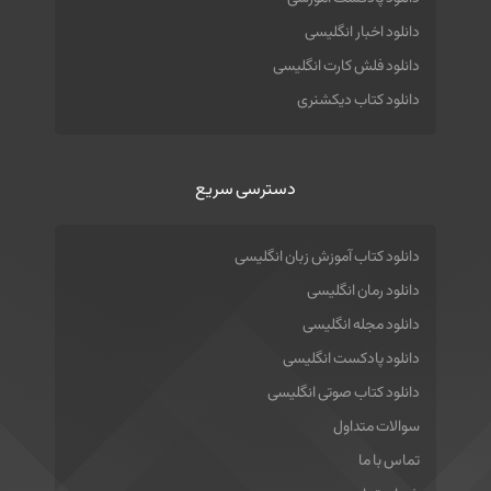
دانلود اخبار انگلیسی
دانلود فلش کارت انگلیسی
دانلود کتاب دیکشنری
دسترسی سریع
دانلود کتاب آموزش زبان انگلیسی
دانلود رمان انگلیسی
دانلود مجله انگلیسی
دانلود پادکست انگلیسی
دانلود کتاب صوتی انگلیسی
سوالات متداول
تماس با ما