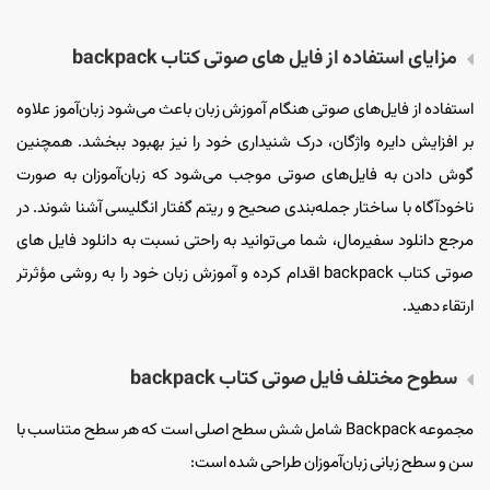
مزایای استفاده از فایل های صوتی کتاب backpack
استفاده از فایل‌های صوتی هنگام آموزش زبان باعث می‌شود زبان‌آموز علاوه
بر افزایش دایره واژگان، درک شنیداری خود را نیز بهبود ببخشد. همچنین
گوش دادن به فایل‌های صوتی موجب می‌شود که زبان‌آموزان به صورت
ناخودآگاه با ساختار جمله‌بندی صحیح و ریتم گفتار انگلیسی آشنا شوند. در
مرجع دانلود سفیرمال، شما می‌توانید به راحتی نسبت به دانلود فایل های
صوتی کتاب backpack اقدام کرده و آموزش زبان خود را به روشی مؤثرتر
ارتقاء دهید.
سطوح مختلف فایل صوتی کتاب backpack
مجموعه Backpack شامل شش سطح اصلی است که هر سطح متناسب با
سن و سطح زبانی زبان‌آموزان طراحی شده است: