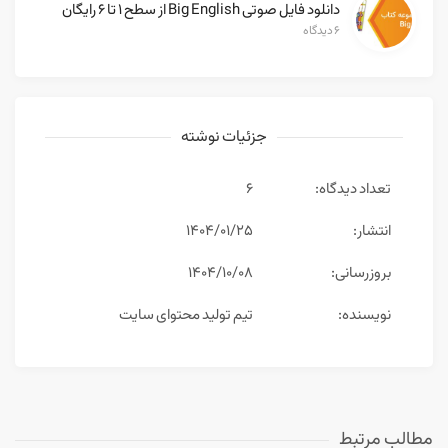
دانلود فایل صوتی Big English از سطح ۱ تا ۶ رایگان
۶ دیدگاه
جزئیات نوشته
تعداد دیدگاه:
6
انتشار:
۱۴۰۴/۰۱/۲۵
بروزرسانی:
۱۴۰۴/۱۰/۰۸
نویسنده:
تیم تولید محتوای سایت
مطالب مرتبط