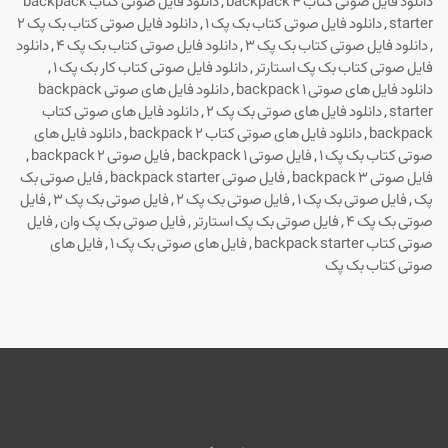
دانلود فایل صوتی کتاب backpack 4
,
دانلود فایل صوتی کتاب backpack
starter
,
دانلود فایل صوتی کتاب بک پک ۱
,
دانلود فایل صوتی کتاب بک پک 2
,
دانلود فایل صوتی کتاب بک پک 3
,
دانلود فایل صوتی کتاب بک پک 4
,
دانلود
فایل صوتی کتاب بک پک استارتر
,
دانلود فایل صوتی کتاب کار بک پک 1
,
دانلود فایل های صوتی backpack 1
,
دانلود فایل های صوتی backpack
starter
,
دانلود فایل های صوتی بک پک ۲
,
دانلود فایل های صوتی کتاب
backpack
,
دانلود فایل های صوتی کتاب backpack 2
,
دانلود فایل های
صوتی کتاب بک پک 1
,
فایل صوتی backpack 1
,
فایل صوتی backpack 2
,
فایل صوتی backpack 3
,
فایل صوتی backpack starter
,
فایل صوتی بک
پک
,
فایل صوتی بک پک 1
,
فایل صوتی بک پک ۲
,
فایل صوتی بک پک 3
,
فایل
صوتی بک پک 4
,
فایل صوتی بک پک استارتر
,
فایل صوتی بک پک وان
,
فایل
صوتی کتاب backpack starter
,
فایل های صوتی بک پک 1
,
فایل های
صوتی کتاب بک پک