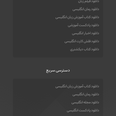
دانلود فیلم زبان
دانلود رمان انگلیسی
دانلود کتاب آموزش زبان انگلیسی
دانلود پادکست آموزشی
دانلود اخبار انگلیسی
دانلود فلش کارت انگلیسی
دانلود کتاب دیکشنری
دسترسی سریع
دانلود کتاب آموزش زبان انگلیسی
دانلود رمان انگلیسی
دانلود مجله انگلیسی
دانلود پادکست انگلیسی