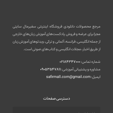
مرجع محصولات دانلودی فروشگاه اینترنتی سفیرمال سایتی
مجزا برای عرضه و فروش پادکست‌های آموزش زبان‌های خارجی
از جمله انگلیسی، فرانسه، آلمانی و ترکی، ویدئوهای آموزش زبان
از طریق اخبار، مجلات انگلیسی و کتاب‌های صوتی است.
شماره تماس:
02184347000
مشاوره و پشتیبانی آموزشی:
09053547811
ایمیل:
safirmall.com@gmail.com
دسترسی صفحات