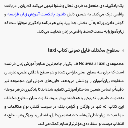
یک یادگیرنده‌ی منفعل به فردی فعال و شنوا تبدیل می‌کند که زبان را در بافت
واقعی درک می‌کند. به همین دلیل
دانلود پادکست آموزش زبان فرانسه
و
گوش دادن روزانه به آن، بخش جدایی‌ناپذیر هر برنامه یادگیری موفق است که
زبان‌آموز را به سمت تسلط واقعی بر زبان هدایت می‌کند.
سطوح مختلف فایل صوتی کتاب taxi
مجموعه‌ی !Le Nouveau Taxi یکی از جامع‌ترین منابع آموزش زبان فرانسه
است که برای سه سطح اصلی طراحی شده و هر سطح با دقتی علمی، نیازهای
متفاوت زبان‌آموزان را پوشش می‌دهد. فایل‌های صوتی این مجموعه نیز
دقیقاً بر اساس همین ساختار آموزشی تنظیم شده‌اند تا یادگیری در هر مرحله
به‌صورت طبیعی، تدریجی و هدفمند پیش برود. تفاوت میان سطوح مختلف
این کتاب، نه تنها در واژگان و گرامر، بلکه در سرعت گفتار، نوع مکالمات و
موقعیت‌های ارتباطی آن‌هاست؛ به همین دلیل، آشنایی با ویژگی هر سطح به
انتخاب درست و استفاده‌ی مؤثرتر از منابع کمک می‌کند.