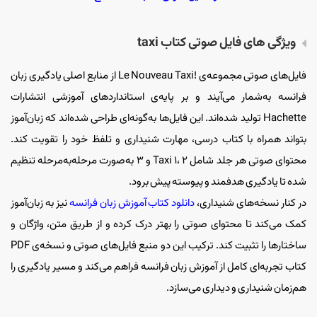
ویژگی‌ های فایل صوتی کتاب taxi
فایل‌های صوتی مجموعه‌ی !Le Nouveau Taxi از منابع اصلی یادگیری زبان
فرانسه به‌شمار می‌آیند و بر پایه‌ی استانداردهای آموزشی انتشارات
Hachette تولید شده‌اند. این فایل‌ها به‌گونه‌ای طراحی شده‌اند که زبان‌آموز
بتواند همراه با کتاب درسی، مهارت شنیداری و تلفظ خود را تقویت کند.
محتوای صوتی هر جلد شامل Taxi 1، ۲ و ۳ به‌صورت مرحله‌به‌مرحله تنظیم
شده تا یادگیری هدفمند و پیوسته پیش برود.
در کنار نسخه‌های شنیداری،
دانلود کتاب آموزش زبان فرانسه
نیز به زبان‌آموز
کمک می‌کند تا محتوای صوتی را بهتر درک کرده و از طریق متن، واژگان و
ساختارها را تثبیت کند. ترکیب این دو منبع فایل‌های صوتی و نسخه‌ی PDF
کتاب تجربه‌ای کامل از آموزش زبان فرانسه فراهم می‌کند و مسیر یادگیری را
هم‌زمان شنیداری و دیداری می‌سازد.