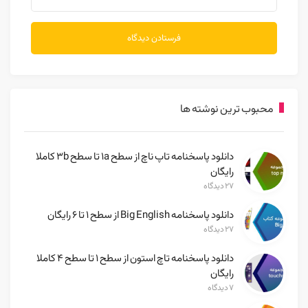
محبوب ترین نوشته ها
دانلود پاسخنامه تاپ ناچ از سطح 1a تا سطح 3b کاملا
رایگان
۲۷ دیدگاه
دانلود پاسخنامه Big English از سطح ۱ تا ۶ رایگان
۲۷ دیدگاه
دانلود پاسخنامه تاچ استون از سطح ۱ تا سطح ۴ کاملا
رایگان
۷ دیدگاه