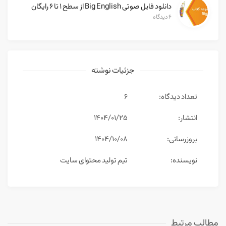
دانلود فایل صوتی Big English از سطح ۱ تا ۶ رایگان
۶ دیدگاه
جزئیات نوشته
تعداد دیدگاه:
6
انتشار:
۱۴۰۴/۰۱/۲۵
بروزرسانی:
۱۴۰۴/۱۰/۰۸
نویسنده:
تیم تولید محتوای سایت
مطالب مرتبط