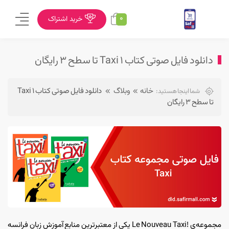
0
خرید اشتراک
دانلود فایل صوتی کتاب Taxi 1 تا سطح ۳ رایگان
خانه
وبلاگ
دانلود فایل صوتی کتاب Taxi 1
شما اینجا هستید:
تا سطح ۳ رایگان
مجموعه‌ی !Le Nouveau Taxi یکی از معتبرترین منابع آموزش زبان فرانسه