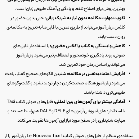
بهترین روش برای اصلاح تلفظ و یادگیری آهنگ طبیعی زبان است.
تقویت مهارت مکالمه بدون نیاز به شریک زبانی:
حتی بدون حضور در
کلاس، زبان‌آموز می‌تواند از طریق تمرین با فایل‌ها به‌تدریج به مکالمه‌ی
روان دست یابد.
کاهش وابستگی به کتاب یا کلاس حضوری:
با استفاده از فایل‌های
صوتی، روند یادگیری خودمحور و انعطاف‌پذیر می‌شود و زبان‌آموز
می‌تواند بر اساس زمان خود تمرین کند.
افزایش اعتمادبه‌نفس در مکالمه:
شنیدن الگوهای صحیح گفتار، باعث
می‌شود زبان‌آموز هنگام صحبت‌کردن دچار تردید نشود و گفت‌وگوهای
طبیعی‌تری داشته باشد.
آمادگی بیشتر برای آزمون‌های بین‌المللی:
فایل‌های صوتی کتاب Taxi
با استانداردهای آموزشی آزمون‌های DELF و DALF هم‌راستا هستند و
مهارت شنیداری را در سطح مورد نیاز این آزمون‌ها تقویت می‌کنند.
استفاده‌ی منظم از فایل‌های صوتی کتاب !Le Nouveau Taxi زبان‌آموز را از