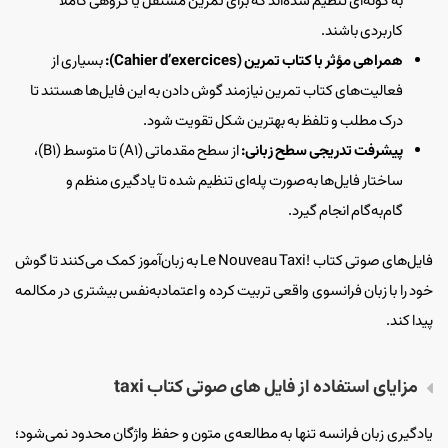
به گونه‌ای تنظیم شده‌اند که برای تمرین مستقل یا گروهی کاملاً
کاربردی باشند.
همراهی مؤثر با کتاب تمرین (Cahier d’exercices):
بسیاری از
فعالیت‌های کتاب تمرین نیازمند گوش دادن به این فایل‌ها هستند تا
درک مطلب و تلفظ به بهترین شکل تقویت شود.
پیشرفت تدریجی سطح زبانی:
از سطح مقدماتی (A1) تا متوسط (B1)،
ساختار فایل‌ها به‌صورت پله‌ای تنظیم شده تا یادگیری منظم و
گام‌به‌گام انجام گیرد.
فایل‌های صوتی کتاب !Le Nouveau Taxi به زبان‌آموز کمک می‌کنند تا گوش
خود را با زبان فرانسوی واقعی تربیت کرده و اعتمادبه‌نفس بیشتری در مکالمه
پیدا کند.
مزایای استفاده از فایل های صوتی کتاب taxi
یادگیری زبان فرانسه تنها به مطالعه‌ی متون و حفظ واژگان محدود نمی‌شود؛