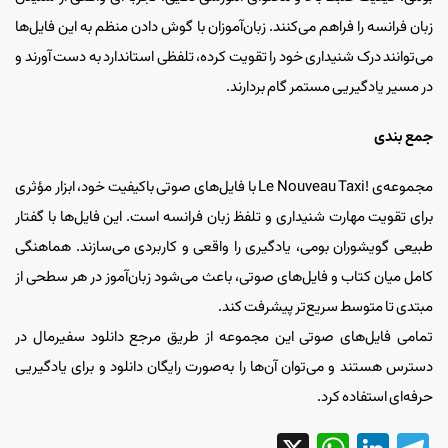
زبان فرانسه را فراهم می‌کنند. زبان‌آموزان با گوش دادن منظم به این فایل‌ها
می‌توانند درک شنیداری خود را تقویت کرده، تلفظی استاندارد به دست آورند و
در مسیر یادگیریی مستمر گام بردارند.
جمع بندی
مجموعه‌ی !Le Nouveau Taxi با فایل‌های صوتی باکیفیت خود، ابزار مؤثری
برای تقویت مهارت شنیداری و تلفظ زبان فرانسه است. این فایل‌ها با گفتار
طبیعی گویشوران بومی، یادگیری را واقعی و کاربردی می‌سازند. هماهنگی
کامل میان کتاب و فایل‌های صوتی، باعث می‌شود زبان‌آموز در هر سطحی از
مبتدی تا متوسط سریع‌تر پیشرفت کند.
تمامی فایل‌های صوتی این مجموعه از طریق مرجع دانلود سفیرمال در
دسترس هستند و می‌توان آن‌ها را به‌صورت رایگان دانلود و برای یادگیریی
حرفه‌ای استفاده کرد.