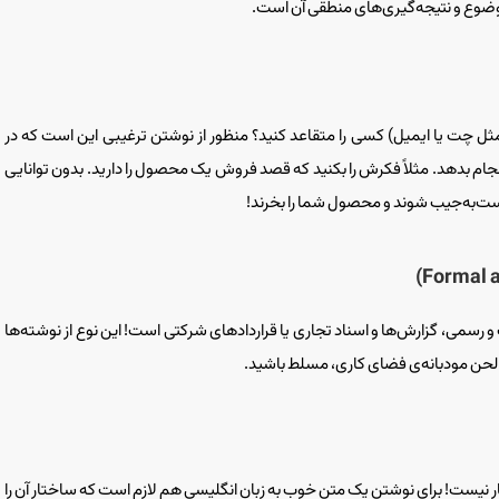
ضوع و نتیجه‌گیری‌های منطقی آن است.
ثل چت یا ایمیل) کسی را متقاعد کنید؟ منظور از نوشتن ترغیبی این است که در
ا انجام بدهد. مثلاً فکرش را بکنید که قصد فروش یک محصول را دارید. بدون توانایی
ا دست‌به‌جیب شوند و محصول شما را بخرند!
رسمی، گزارش‌ها و اسناد تجاری یا قراردادهای شرکتی است! این نوع از نوشته‌ها
 لحن مودبانه‌ی فضای کاری، مسلط باشید.
ر نیست! برای نوشتن یک متن خوب به زبان انگلیسی هم لازم است که ساختار آن را