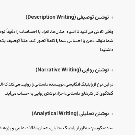
نوشتن توصیفی (Description Writing)
وقتی تلاش می‌کنید تا اشیاء، مکان‌ها، افراد یا احساسات را دقیق
شما بتواند ذهن یا احساس شما را کاملاً تصور کند. مثلاً توصیف ی
داشتید!
نوشتن روایی (Narrative Writing)
در این نوع از رایتینگ انگلیسی، نویسنده داستانی را روایت می‌کند که
گفتگوی کاراکترهای داستانی، اجزاء نوشتن روایی به حساب می‌آید.
نوشتن تحلیلی (Analytical Writing)
ساده بگوییم: منظور از رایتینگ تحلیلی، همان مقالات علمی و پژو