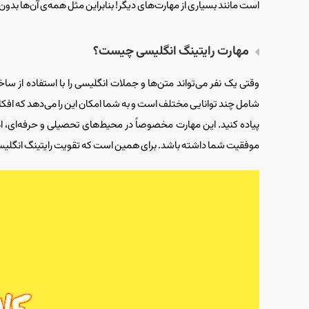
است مانند بسیاری از مهارت‌های دیگر! بنابراین مثل همه‌‌ی آن‌ها بدون
مهارت رایتینگ انگلیسی چیست؟
وقتی یک نفر می‌تواند متن‌ها و جملات انگلیسی را با استفاده از ساخ
شامل چند توانایی مختلف است و به شما امکان این را می‌دهد که افکار
پیاده کنید. این مهارت مخصوصاً در محیط‌های تحصیلی و حرفه‌ای، ا
موفقیت شما داشته باشد. برای همین است که تقویت رایتینگ انگلیسی را