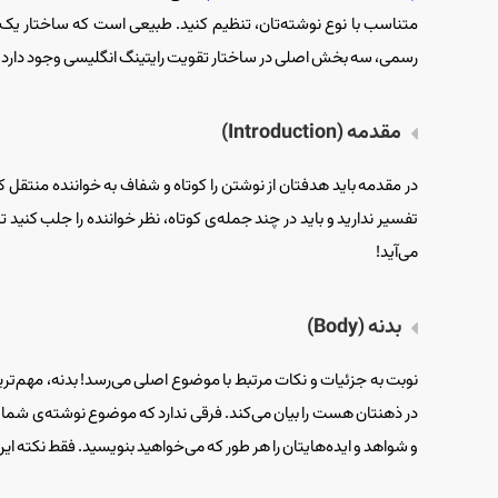
متناسب با نوع نوشته‌تان، تنظیم کنید. طبیعی است که ساختار یک مق
رسمی، سه بخش اصلی در ساختار تقویت رایتینگ انگلیسی وجود دارد:
مقدمه (Introduction)
در مقدمه باید هدفتان از نوشتن را کوتاه و شفاف به خواننده منتقل
تفسیر ندارید و باید در چند جمله‌ی کوتاه، نظر خواننده را جلب کنید
می‌آید!
بدنه (Body)
نوبت به جزئیات و نکات مرتبط با موضوع اصلی می‌رسد! بدنه، مهم‌ت
در ذهنتان هست را بیان می‌کند. فرقی ندارد که موضوع نوشته‌ی شم
و شواهد و ایده‌هایتان را هر طور که می‌خواهید بنویسید. فقط نکته 