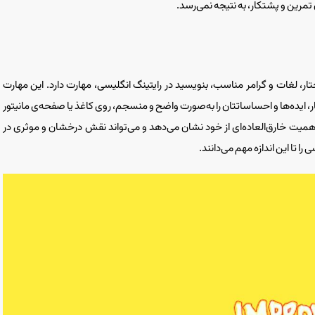
 تمرین و پشتکار، به نتیجه نمی‌رسد.
تار، لغات و گرامر مناسب، بنویسید در رایتینگ انگلیسی، مهارت دارد. این مهارت
، ایده‌ها و احساساتتان را به‌‌صورت واضح و منسجم، روی کاغذ یا صفحه‌ی مانیتور
همیت خارق‌العاده‌ای از خود نشان می‌دهد و می‌تواند نقش درخشان و موثری در
 تا این اندازه مهم می‌دانند.