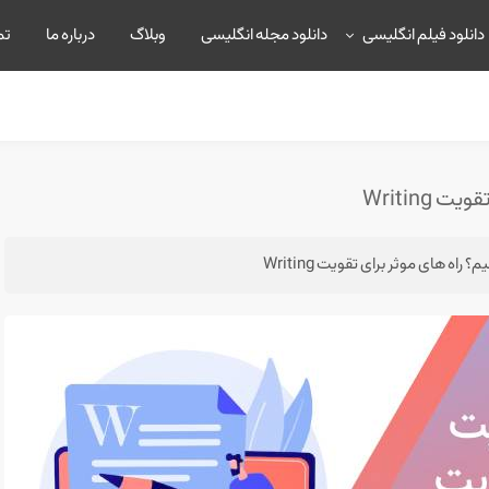
دانلود فیلم انگلیسی
دانلود مجله انگلیسی
وبلاگ
درباره ما
تم
Writing
راه های موثر برای تقویت Writing