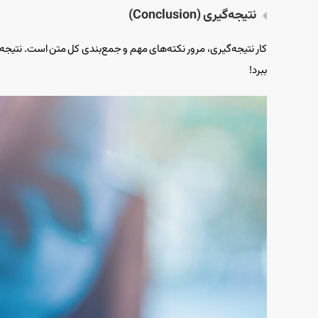
نتیجه‌گیری (Conclusion)
کار نتیجه‌گیری، مرور نکته‌های مهم و جمع‌بندی کل متن است. نتیجه‌گیری
ببرد!