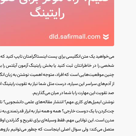
می‌خواهید یک متن انگلیسی برای پست اینستاگرامتان تایپ کنید که
شخصی را در خاطراتتان ثبت کنید یا بخش رایتینگ آزمون آیلتس را بن
چنین موقعیت‌هایی است که افراد، متوجه اهمیت نوشتن به زبان انگلیسی
از آدم‌های سراسر این سیاره، درست مثل شما نیاز به تقویت رایتینگ ا
صد تقویت این مهارت را با شما در میان می‌گذاریم.
نوشتن ایمیل‌های کاری مهم؟ انتشار مقاله‌های علمی دانشجویی؟ تا
چت‌کردن با یک دوست خارجی؟ همه و همه نیاز به ابزار قدرتمندی به نام ر
مدرن است. این توانایی مهم، فقط وسیله‌ای برای تفریح و گذراندن اوق
متصل می‌کند؛ ولی سوال اصلی اینجاست که چطور می‌توانیم بازوهای 