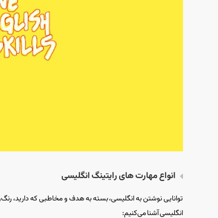
انواع مهارت های رایتینگ انگلیسی
توانایی نوشتن به انگلیسی، بسته به هدف‌ و مخاطبی که دارید، رنگ‌وب
انگلیسی آشنا می‌کنیم: