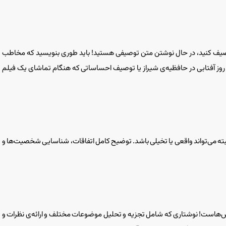
اً توصیف کنید، در حال نوشتن متن توصیفی هستید! باید طوری بنویسید که مخاطب
ک روز آفتابی در حافظیه‌ی شیراز یا توصیف احساساتی که هنگام تماشای یک فیلم
 البته می‌تواند واقعی یا تخیلی باشد. توضیح کامل اتفاقات، شناسایی شخصیت‌ها و
هش‌هاست! نوشتاری که شامل تجزیه و تحلیل موضوعات مختلف و ارائه‌ی نظرات و