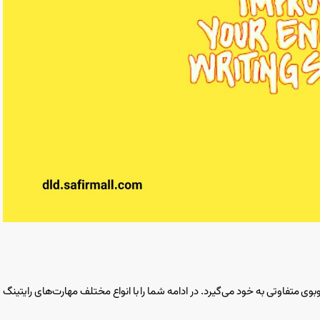
وی متفاوتی به خود می‌گیرد. در ادامه شما را با انواع مختلف مهارت‌های رایتینگ