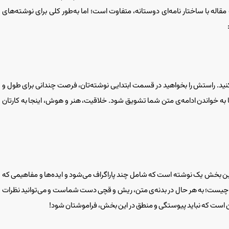
اله با ساختار نامه‌ای دوستانه، متفاوت است؛ اما به‌طور کلی برای نوشته‌های
 کنید. راستش را بخواهید در قسمت ابتدایی نوشته‌تان، فرصت چندانی برای طول و
 تا به خواندن ادامه‌ی متن شما تشویق شود. خلاقیت، هنر و هوش، اینجا به کارتان
رین بخش یک نوشته است که شامل چند پاراگراف می‌شود و ایده‌ها و مفاهیمی که
ا چیست؛ به هر حال در بدنه‌ی متن، ریش و قچی دست شماست و می‌توانید نظرات
این است که نباید پیوستگی و منطق در این بخش، فراموشتان شود!