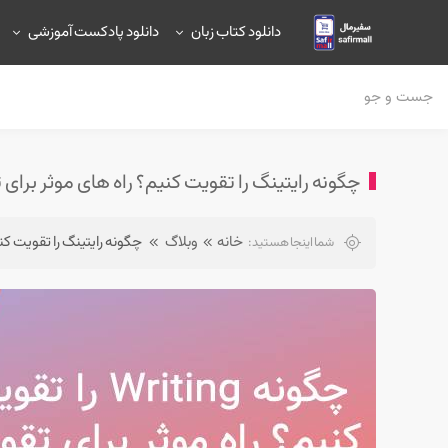
دانلود کتاب زبان
دانلود پادکست آموزشی
چگونه رایتینگ را تقویت کنیم؟ راه های موثر برای تقویت 
خانه
وبلاگ
چگونه رایتینگ را تقویت کنیم؟ 
شما اینجا هستید: