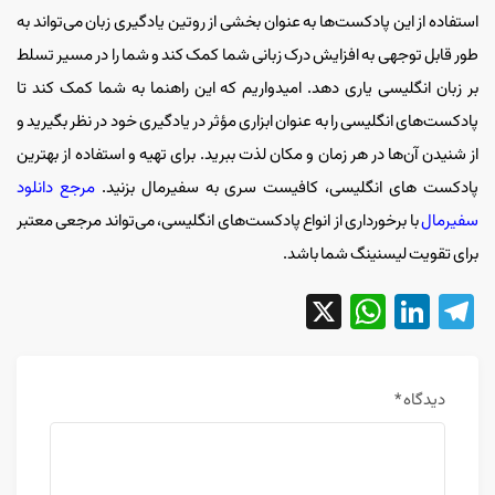
استفاده از این پادکست‌ها به عنوان بخشی از روتین یادگیری زبان می‌تواند به
طور قابل توجهی به افزایش درک زبانی شما کمک کند و شما را در مسیر تسلط
بر زبان انگلیسی یاری دهد. امیدواریم که این راهنما به شما کمک کند تا
پادکست‌های انگلیسی را به عنوان ابزاری مؤثر در یادگیری خود در نظر بگیرید و
از شنیدن آن‌ها در هر زمان و مکان لذت ببرید. برای تهیه و استفاده از بهترین
پادکست های انگلیسی، کافیست سری به سفیرمال بزنید.
مرجع دانلود
سفیرمال
با برخورداری از انواع پادکست‌های انگلیسی، می‌تواند مرجعی معتبر
برای تقویت لیسنینگ شما باشد.
WhatsApp
LinkedIn
X
Telegram
دیدگاه
*