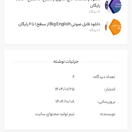
رایگان
۷ دیدگاه
دانلود فایل صوتی Big English از سطح ۱ تا ۶ رایگان
۶ دیدگاه
جزئیات نوشته
تعداد دیدگاه:
6
انتشار:
۱۴۰۴/۰۱/۲۵
بروزرسانی:
۱۴۰۴/۱۰/۰۸
نویسنده:
تیم تولید محتوای سایت