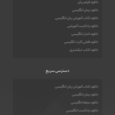
دانلود فیلم زبان
دانلود رمان انگلیسی
دانلود کتاب آموزش زبان انگلیسی
دانلود پادکست آموزشی
دانلود اخبار انگلیسی
دانلود فلش کارت انگلیسی
دانلود کتاب دیکشنری
دسترسی سریع
دانلود کتاب آموزش زبان انگلیسی
دانلود رمان انگلیسی
دانلود مجله انگلیسی
دانلود پادکست انگلیسی