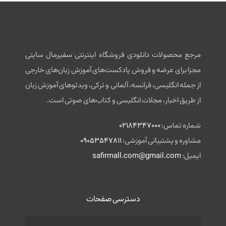
مرجع محصولات دانلودی فروشگاه اینترنتی سفیرمال سایتی
مجزا برای عرضه و فروش پادکست‌های آموزش زبان‌های خارجی
از جمله انگلیسی، فرانسه، آلمانی و ترکی، ویدئوهای آموزش زبان
از طریق اخبار، مجلات انگلیسی و کتاب‌های صوتی است.
شماره تماس:
02184347000
مشاوره و پشتیبانی آموزشی:
09053547811
ایمیل:
safirmall.com@gmail.com
دسترسی صفحات