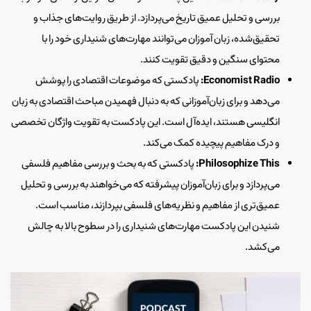
بررسی و تحلیل عمیق تاریخ می‌پردازد. از طریق روایت‌های جذاب و
تحقیق‌شده، زبان آموزان می‌توانند مهارت‌های شنیداری خود را با
محتوای سنگین و دقیق تقویت کنند.
Economist Radio:
پادکستی که موضوعات اقتصادی را پوشش
می‌دهد و برای زبان‌آموزانی که به دنبال فهمیدن مباحث اقتصادی به زبان
انگلیسی هستند، ایده‌آل است. این پادکست به تقویت واژگان تخصصی
و درک مفاهیم پیچیده کمک می‌کند.
Philosophize This:
پادکستی که به بحث و بررسی مفاهیم فلسفی
می‌پردازد و برای زبان‌آموزان پیشرفته که می‌خواهند به بررسی و تحلیل
عمیق‌تری از مفاهیم و نظریه‌های فلسفی بپردازند، مناسب است.
شنیدن این پادکست مهارت‌های شنیداری را در سطوح بالا به چالش
می‌کشد.