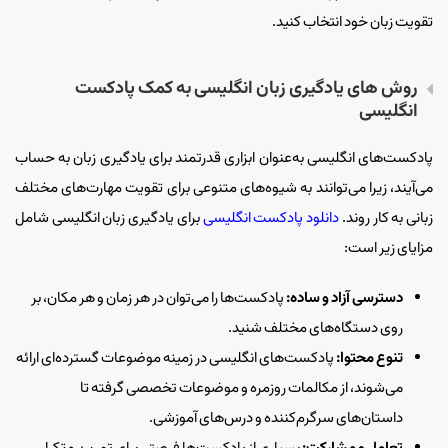
تقویت زبان خود انتخاب کنید.
روش ‌های یادگیری زبان انگلیسی به کمک پادکست
انگلیسی
پادکست‌های انگلیسی به‌عنوان ابزاری قدرتمند برای یادگیری زبان به حساب
می‌آیند، زیرا می‌توانند به شیوه‌های متنوعی برای تقویت مهارت‌های مختلف
زبانی به کار روند.
دانلود پادکست انگلیسی
برای یادگیری زبان انگلیسی شامل
مزایای زیر است:
دسترسی آزاد و ساده:
پادکست‌ها را می‌توان در هر زمان و هر مکان، بر
روی دستگاه‌های مختلف شنید.
تنوع محتوا:
پادکست‌های انگلیسی در زمینه موضوعات گسترده‌ای ارائه
می‌شوند، از مکالمات روزمره و موضوعات تخصصی گرفته تا
داستان‌های سرگرم‌کننده و درس‌های آموزشی.