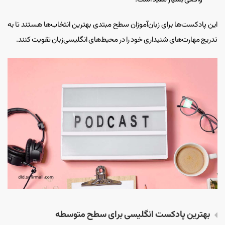
این پادکست‌ها برای زبان‌آموزان سطح مبتدی بهترین انتخاب‌ها هستند تا به
تدریج مهارت‌های شنیداری خود را در محیط‌های انگلیسی‌زبان تقویت کنند.
بهترین پادکست انگلیسی برای‌ سطح متوسطه