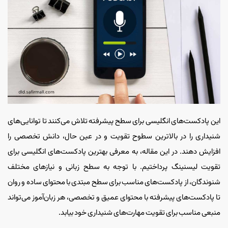
این پادکست‌های انگلیسی برای سطح پیشرفته تلاش می‌کنند تا توانایی‌های
شنیداری را در بالاترین سطوح تقویت و در عین حال، دانش تخصصی را
افزایش دهند. در این مقاله، به معرفی بهترین پادکست‌های انگلیسی برای
تقویت لیسنینگ پرداختیم. با توجه به سطح زبانی و نیازهای مختلف
شنوندگان، از پادکست‌های مناسب برای سطح مبتدی با محتوای ساده و روان
تا پادکست‌های پیشرفته با محتوای عمیق و تخصصی، هر زبان‌آموز می‌تواند
منبعی مناسب برای تقویت مهارت‌های شنیداری خود بیابد.