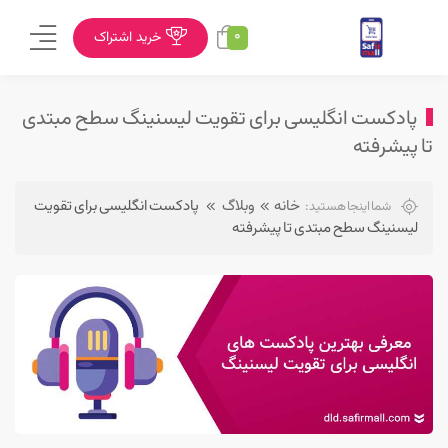
0
خرید اشتراک
پادکست انگلیسی برای تقویت لیسنینگ سطح مبتدی
تا پیشرفته
خانه
وبلاگ
پادکست انگلیسی برای تقویت
شما اینجا هستید:
لیسنینگ سطح مبتدی تا پیشرفته