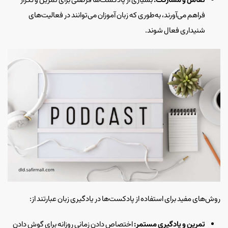
تعامل و مشارکت:
بسیاری از پادکست‌ها فرصتی برای تمرین و تکرار
فراهم می‌آورند، به‌طوری که زبان آموزان می‌توانند در فعالیت‌های
شنیداری فعال شوند.
روش‌های مفید برای استفاده از پادکست‌ها در یادگیری زبان عبارتند از:
تمرین و یادگیری مستمر:
اختصاص دادن زمانی روزانه برای گوش دادن