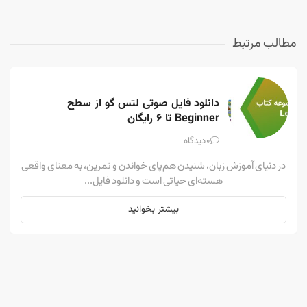
مطالب مرتبط
دانلود فایل صوتی لتس گو از سطح 
Beginner تا ۶ رایگان
0
دیدگاه
در دنیای آموزش زبان، شنیدن هم‌پای خواندن و تمرین، به معنای واقعی
هسته‌ای حیاتی است و دانلود فایل...
بیشتر بخوانید