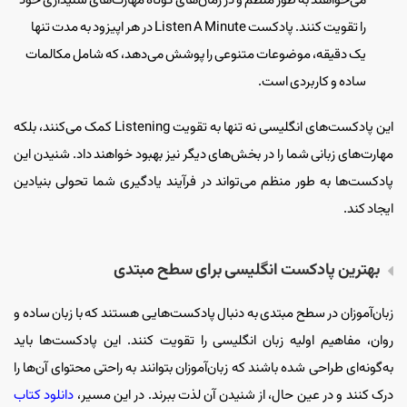
می‌خواهند به طور منظم و در زمان‌های کوتاه مهارت‌های شنیداری خود
را تقویت کنند. پادکست Listen A Minute در هر اپیزود به مدت تنها
یک دقیقه، موضوعات متنوعی را پوشش می‌دهد، که شامل مکالمات
ساده و کاربردی است.
این پادکست‌های انگلیسی نه تنها به تقویت Listening کمک می‌کنند، بلکه
مهارت‌های زبانی شما را در بخش‌های دیگر نیز بهبود خواهند داد. شنیدن این
پادکست‌ها به طور منظم می‌تواند در فرآیند یادگیری شما تحولی بنیادین
ایجاد کند.
بهترین پادکست انگلیسی برای‌ سطح مبتدی
زبان‌آموزان در سطح مبتدی به دنبال پادکست‌هایی هستند که با زبان ساده و
روان، مفاهیم اولیه زبان انگلیسی را تقویت کنند. این پادکست‌ها باید
به‌گونه‌ای طراحی شده باشند که زبان‌آموزان بتوانند به راحتی محتوای آن‌ها را
درک کنند و در عین حال، از شنیدن آن لذت ببرند. در این مسیر،
دانلود کتاب