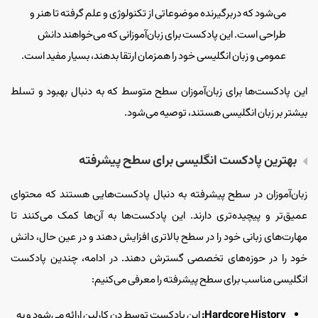
می‌شود که دربرگیرنده موضوعاتی از تکنولوژی و علم گرفته تا هنر و
طراحی است. این پادکست برای زبان‌آموزانی که می‌خواهند دانش
عمومی و زبان انگلیسی خود را همزمان ارتقا بدهند، بسیار مفید است.
این پادکست‌ها برای زبان‌آموزان سطح متوسط که به دنبال بهبود و تسلط
بیشتر بر زبان انگلیسی هستند، توصیه می‌شود.
بهترین پادکست انگلیسی برای‌ سطح پیشرفته
زبان‌آموزان در سطح پیشرفته به دنبال پادکست‌هایی هستند که محتوای
عمیق‌تر و پیچیده‌تری دارند. این پادکست‌ها به آن‌ها کمک می‌کنند تا
مهارت‌های زبانی خود را در سطح بالاتری افزایش دهند و در عین حال، دانش
خود را در حوزه‌های تخصصی گسترش دهند. در ادامه، چندین پادکست
انگلیسی مناسب برای سطح پیشرفته را معرفی می‌کنیم:
Hardcore History:
این پادکست توسط دن کارلین ارائه می‌شود و به