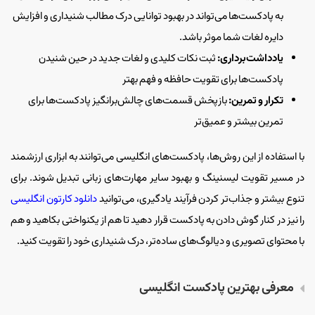
به پادکست‌ها می‌تواند در بهبود توانایی درک مطالب شنیداری و افزایش
دایره لغات شما موثر باشد.
یادداشت‌برداری:
ثبت نکات کلیدی و لغات جدید در حین شنیدن
پادکست‌ها برای تقویت حافظه و فهم بهتر
تکرار و تمرین:
بازپخش قسمت‌های چالش‌برانگیز پادکست‌ها برای
تمرین بیشتر و عمیق‌تر
با استفاده از این روش‌ها، پادکست‌های انگلیسی می‌توانند به ابزاری ارزشمند
در مسیر تقویت لیسنینگ و بهبود سایر مهارت‌های زبانی تبدیل شوند. برای
تنوع بیشتر و جذاب‌تر کردن فرآیند یادگیری، می‌توانید
دانلود کارتون انگلیسی
را نیز در کنار گوش دادن به پادکست قرار دهید تا هم از یکنواختی بکاهید و هم
با محتوای تصویری و دیالوگ‌های ساده‌تر، درک شنیداری خود را تقویت کنید.
معرفی بهترین پادکست انگلیسی