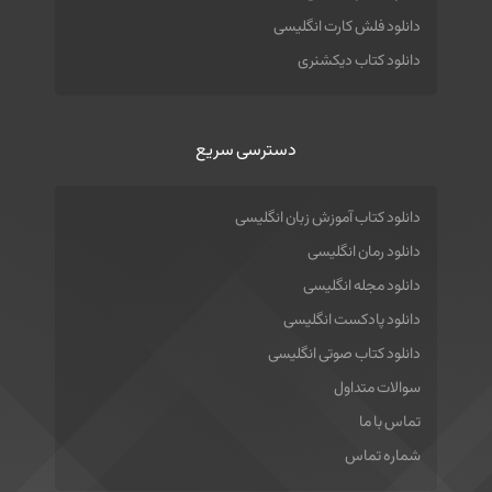
دانلود فلش کارت انگلیسی
دانلود کتاب دیکشنری
دسترسی سریع
دانلود کتاب آموزش زبان انگلیسی
دانلود رمان انگلیسی
دانلود مجله انگلیسی
دانلود پادکست انگلیسی
دانلود کتاب صوتی انگلیسی
سوالات متداول
تماس با ما
شماره تماس