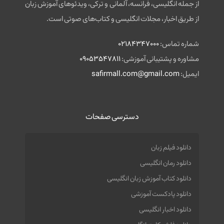
از جمله انگلیسی، فرانسه، آلمانی و ترکی، ویدئوهای آموزش زبان
از طریق اخبار، مجلات انگلیسی و کتاب‌های صوتی است.
شماره تماس:
02184347000
مشاوره و پشتیبانی آموزشی:
09053547811
ایمیل:
safirmall.com@gmail.com
دسترسی صفحات
دانلود فیلم زبان
دانلود رمان انگلیسی
دانلود کتاب آموزش زبان انگلیسی
دانلود پادکست آموزشی
دانلود اخبار انگلیسی