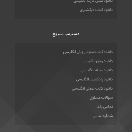
دانلود فلش کارت انگلیسی
دانلود کتاب دیکشنری
دسترسی سریع
دانلود کتاب آموزش زبان انگلیسی
دانلود رمان انگلیسی
دانلود مجله انگلیسی
دانلود پادکست انگلیسی
دانلود کتاب صوتی انگلیسی
سوالات متداول
تماس با ما
شماره تماس