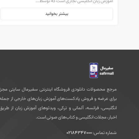
آموزش زبان انگلیسی تجاری است که توسط...
بیشتر بخوانید
مرجع محصولات دانلودی فروشگاه اینترنتی سفیرمال سایتی مجزا
برای عرضه و فروش پادکست‌های آموزش زبان‌های خارجی از جمله
انگلیسی، فرانسه، آلمانی و ترکی، ویدئوهای آموزش زبان از طریق
اخبار، مجلات انگلیسی و کتاب‌های صوتی است.
شماره تماس:
02184347000