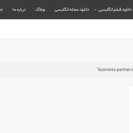
دانلود فیلم انگلیسی
دانلود مجله انگلیسی
وبلاگ
درباره ما
تم