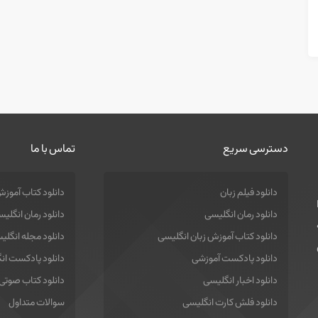
دسترسی سریع
تماس با ما
دانلود فیلم زبان
دانلود کتاب آموزش
دانلود رمان انگلیسی
دانلود رمان انگلی
دانلود کتاب آموزش زبان انگلیسی
دانلود مجله انگلی
دانلود پادکست آموزشی
دانلود پادکست ان
دانلود اخبار انگلیسی
دانلود کتاب صوتی
دانلود فلش کارت انگلیسی
سوالات متداول