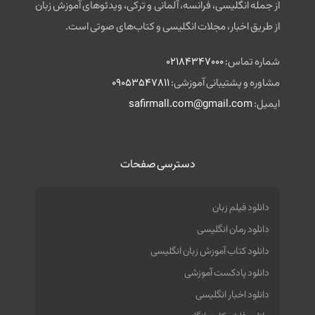
از جمله انگلیسی، فرانسه، آلمانی و ترکی، ویدئوهای آموزش زبان
از طریق اخبار، مجلات انگلیسی و کتاب‌های صوتی است.
شماره تماس:
02184347000
مشاوره و پشتیبانی آموزشی:
09053547811
ایمیل:
safirmall.com@gmail.com
دسترسی صفحات
دانلود فیلم زبان
دانلود رمان انگلیسی
دانلود کتاب آموزش زبان انگلیسی
دانلود پادکست آموزشی
دانلود اخبار انگلیسی