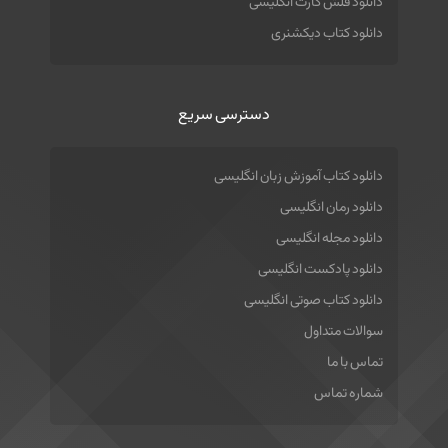
دانلود فلش کارت انگلیسی
دانلود کتاب دیکشنری
دسترسی سریع
دانلود کتاب آموزش زبان انگلیسی
دانلود رمان انگلیسی
دانلود مجله انگلیسی
دانلود پادکست انگلیسی
دانلود کتاب صوتی انگلیسی
سوالات متداول
تماس با ما
شماره تماس