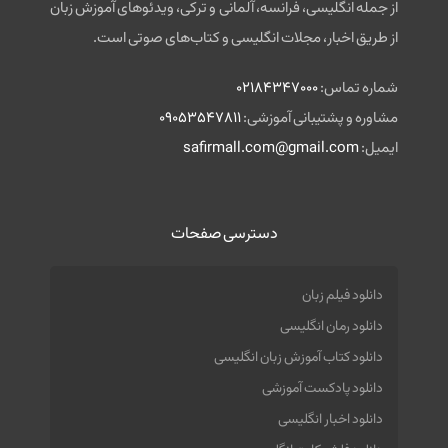
از جمله انگلیسی، فرانسه، آلمانی و ترکی، ویدئوهای آموزش زبان
از طریق اخبار، مجلات انگلیسی و کتاب‌های صوتی است.
شماره تماس:
02184347000
مشاوره و پشتیبانی آموزشی:
09053547811
ایمیل:
safirmall.com@gmail.com
دسترسی صفحات
دانلود فیلم زبان
دانلود رمان انگلیسی
دانلود کتاب آموزش زبان انگلیسی
دانلود پادکست آموزشی
دانلود اخبار انگلیسی