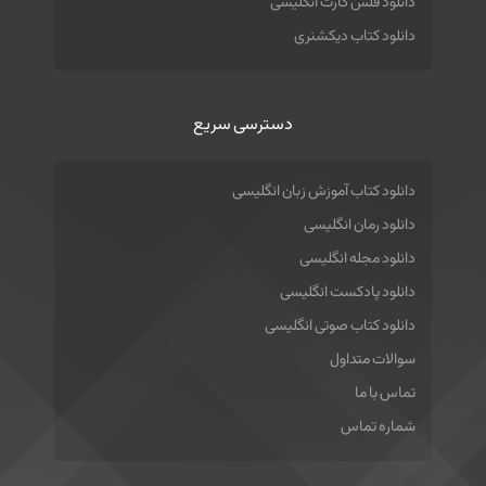
دانلود فلش کارت انگلیسی
دانلود کتاب دیکشنری
دسترسی سریع
دانلود کتاب آموزش زبان انگلیسی
دانلود رمان انگلیسی
دانلود مجله انگلیسی
دانلود پادکست انگلیسی
دانلود کتاب صوتی انگلیسی
سوالات متداول
تماس با ما
شماره تماس