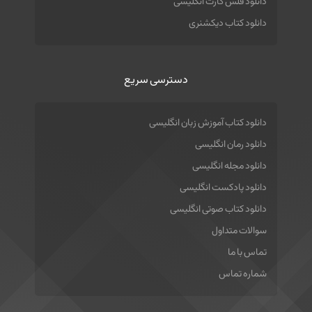
دانلود فلش کارت انگلیسی
دانلود کتاب دیکشنری
دسترسی سریع
دانلود کتاب آموزش زبان انگلیسی
دانلود رمان انگلیسی
دانلود مجله انگلیسی
دانلود پادکست انگلیسی
دانلود کتاب صوتی انگلیسی
سوالات متداول
تماس با ما
شماره تماس