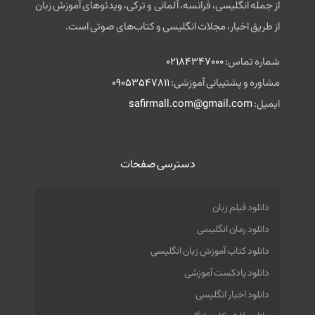
از جمله انگلیسی، فرانسه، آلمانی و ترکی، ویدئوهای آموزش زبان
از طریق اخبار، مجلات انگلیسی و کتاب‌های صوتی است.
شماره تماس:
02184347000
مشاوره و پشتیبانی آموزشی:
09053547811
ایمیل:
safirmall.com@gmail.com
دسترسی صفحات
دانلود فیلم زبان
دانلود رمان انگلیسی
دانلود کتاب آموزش زبان انگلیسی
دانلود پادکست آموزشی
دانلود اخبار انگلیسی