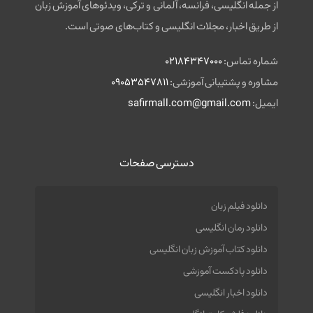
از جمله انگلیسی، فرانسه، آلمانی و ترکی، ویدئوهای آموزش زبان
از طریق اخبار، مجلات انگلیسی و کتاب‌های صوتی است.
شماره تماس:
02184347000
مشاوره و پشتیبانی آموزشی:
09053547811
ایمیل:
safirmall.com@gmail.com
دسترسی صفحات
دانلود فیلم زبان
دانلود رمان انگلیسی
دانلود کتاب آموزش زبان انگلیسی
دانلود پادکست آموزشی
دانلود اخبار انگلیسی