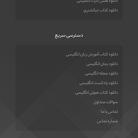
دانلود فلش کارت انگلیسی
دانلود کتاب دیکشنری
دسترسی سریع
دانلود کتاب آموزش زبان انگلیسی
دانلود رمان انگلیسی
دانلود مجله انگلیسی
دانلود پادکست انگلیسی
دانلود کتاب صوتی انگلیسی
سوالات متداول
تماس با ما
شماره تماس