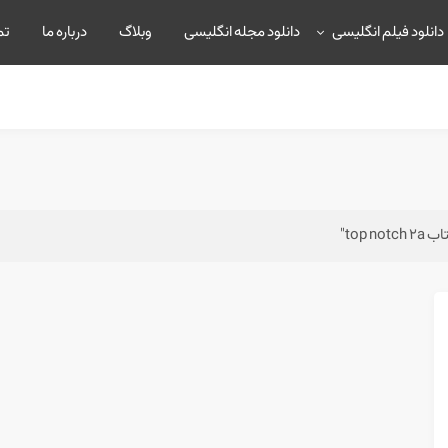
دانلود فیلم انگلیسی
دانلود مجله انگلیسی
وبلاگ
درباره ما
تم
top"