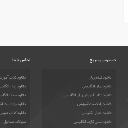
دسترسی سریع
تماس با ما
دانلود فیلم زبان
دانلود کتاب آموزش
دانلود رمان انگلیسی
دانلود رمان انگلی
دانلود کتاب آموزش زبان انگلیسی
دانلود مجله انگلی
دانلود پادکست آموزشی
دانلود پادکست ان
دانلود اخبار انگلیسی
دانلود کتاب صوتی
دانلود فلش کارت انگلیسی
سوالات متداول