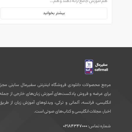
هم آموزش جامع ارائه دهند و هم...
بیشتر بخوانید
مرجع محصولات دانلودی فروشگاه اینترنتی سفیرمال سایتی مجزا
برای عرضه و فروش پادکست‌های آموزش زبان‌های خارجی از جمله
انگلیسی، فرانسه، آلمانی و ترکی، ویدئوهای آموزش زبان از طریق
اخبار، مجلات انگلیسی و کتاب‌های صوتی است.
شماره تماس:
02184347000