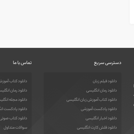
دسترسی سریع
تماس با ما
دانلود فیلم زبان
دانلود کتاب آموزش
دانلود رمان انگلیسی
دانلود رمان انگلی
دانلود کتاب آموزش زبان انگلیسی
دانلود مجله انگلی
دانلود پادکست آموزشی
دانلود پادکست ان
دانلود اخبار انگلیسی
دانلود کتاب صوتی
دانلود فلش کارت انگلیسی
سوالات متداول