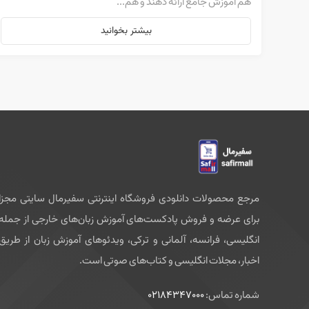
هم آموزش جامع ارائه دهند و هم...
بیشتر بخوانید
مرجع محصولات دانلودی فروشگاه اینترنتی سفیرمال سایتی مجزا
برای عرضه و فروش پادکست‌های آموزش زبان‌های خارجی از جمله
انگلیسی، فرانسه، آلمانی و ترکی، ویدئوهای آموزش زبان از طریق
اخبار، مجلات انگلیسی و کتاب‌های صوتی است.
شماره تماس:
02184347000