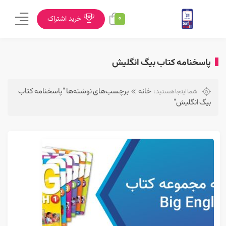
0
خرید اشتراک
پاسخنامه کتاب بیگ انگلیش
خانه
برچسب‌های نوشته‌ها "پاسخنامه کتاب
شما اینجا هستید:
بیگ انگلیش"