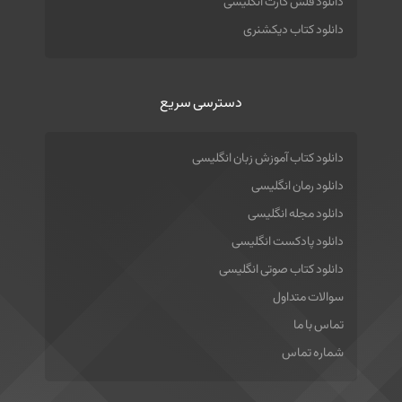
دانلود فلش کارت انگلیسی
دانلود کتاب دیکشنری
دسترسی سریع
دانلود کتاب آموزش زبان انگلیسی
دانلود رمان انگلیسی
دانلود مجله انگلیسی
دانلود پادکست انگلیسی
دانلود کتاب صوتی انگلیسی
سوالات متداول
تماس با ما
شماره تماس