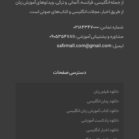
از جمله انگلیسی، فرانسه، آلمانی و ترکی، ویدئوهای آموزش زبان
از طریق اخبار، مجلات انگلیسی و کتاب‌های صوتی است.
شماره تماس:
02184347000
مشاوره و پشتیبانی آموزشی:
09053547811
ایمیل:
safirmall.com@gmail.com
دسترسی صفحات
دانلود فیلم زبان
دانلود رمان انگلیسی
دانلود کتاب آموزش زبان انگلیسی
دانلود پادکست آموزشی
دانلود اخبار انگلیسی