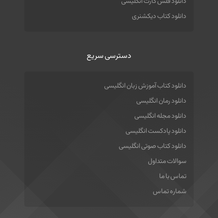
دانلود فلش کارت انگلیسی
دانلود کتاب دیکشنری
دسترسی سریع
دانلود کتاب آموزش زبان انگلیسی
دانلود رمان انگلیسی
دانلود مجله انگلیسی
دانلود پادکست انگلیسی
دانلود کتاب صوتی انگلیسی
سوالات متداول
تماس با ما
شماره تماس