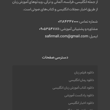
از جمله انگلیسی، فرانسه، آلمانی و ترکی، ویدئوهای آموزش زبان
از طریق اخبار، مجلات انگلیسی و کتاب‌های صوتی است.
شماره تماس:
02184347000
مشاوره و پشتیبانی آموزشی:
09053547811
ایمیل:
safirmall.com@gmail.com
دسترسی صفحات
دانلود فیلم زبان
دانلود رمان انگلیسی
دانلود کتاب آموزش زبان انگلیسی
دانلود پادکست آموزشی
دانلود اخبار انگلیسی