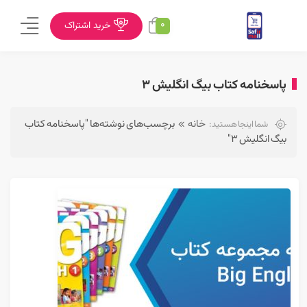
0
خرید اشتراک
پاسخنامه کتاب بیگ انگلیش ۳
خانه
برچسب‌های نوشته‌ها "پاسخنامه کتاب
شما اینجا هستید:
بیگ انگلیش ۳"