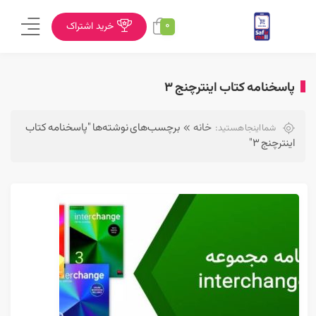
0
خرید اشتراک
پاسخنامه کتاب اینترچنج ۳
خانه
برچسب‌های نوشته‌ها "پاسخنامه کتاب
شما اینجا هستید:
اینترچنج ۳"