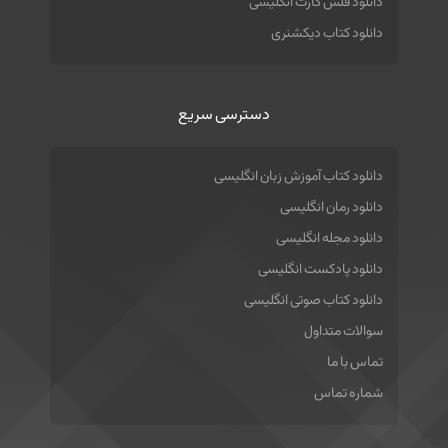
دانلود فلش کارت انگلیسی
دانلود کتاب دیکشنری
دسترسی سریع
دانلود کتاب آموزش زبان انگلیسی
دانلود رمان انگلیسی
دانلود مجله انگلیسی
دانلود پادکست انگلیسی
دانلود کتاب صوتی انگلیسی
سوالات متداول
تماس با ما
شماره تماس