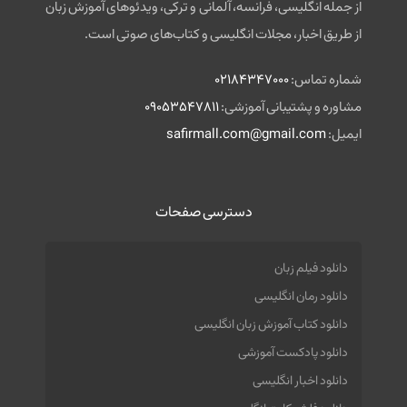
از جمله انگلیسی، فرانسه، آلمانی و ترکی، ویدئوهای آموزش زبان
از طریق اخبار، مجلات انگلیسی و کتاب‌های صوتی است.
شماره تماس:
02184347000
مشاوره و پشتیبانی آموزشی:
09053547811
ایمیل:
safirmall.com@gmail.com
دسترسی صفحات
دانلود فیلم زبان
دانلود رمان انگلیسی
دانلود کتاب آموزش زبان انگلیسی
دانلود پادکست آموزشی
دانلود اخبار انگلیسی