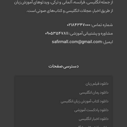
از جمله انگلیسی، فرانسه، آلمانی و ترکی، ویدئوهای آموزش زبان
از طریق اخبار، مجلات انگلیسی و کتاب‌های صوتی است.
شماره تماس:
02184347000
مشاوره و پشتیبانی آموزشی:
09053547811
ایمیل:
safirmall.com@gmail.com
دسترسی صفحات
دانلود فیلم زبان
دانلود رمان انگلیسی
دانلود کتاب آموزش زبان انگلیسی
دانلود پادکست آموزشی
دانلود اخبار انگلیسی