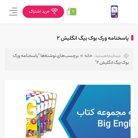
0
خرید اشتراک
پاسخنامه ورک بوک بیگ انگلیش ۲
خانه
برچسب‌های نوشته‌ها "پاسخنامه ورک
شما اینجا هستید:
بوک بیگ انگلیش ۲"