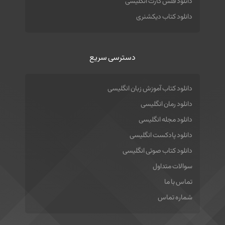
دانلود فلش کارت انگلیسی
دانلود کتاب دیکشنری
دسترسی سریع
دانلود کتاب آموزش زبان انگلیسی
دانلود رمان انگلیسی
دانلود مجله انگلیسی
دانلود پادکست انگلیسی
دانلود کتاب صوتی انگلیسی
سوالات متداول
تماس با ما
شماره تماس