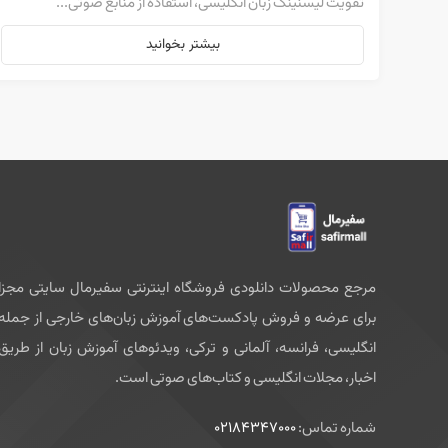
تقویت لیسنینگ زبان انگلیسی، استفاده از منابع صوتی...
بیشتر بخوانید
مرجع محصولات دانلودی فروشگاه اینترنتی سفیرمال سایتی مجزا
برای عرضه و فروش پادکست‌های آموزش زبان‌های خارجی از جمله
انگلیسی، فرانسه، آلمانی و ترکی، ویدئوهای آموزش زبان از طریق
اخبار، مجلات انگلیسی و کتاب‌های صوتی است.
شماره تماس:
02184347000