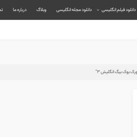
دانلود فیلم انگلیسی
دانلود مجله انگلیسی
وبلاگ
درباره ما
تم
ک بوک بیگ انگلیش ۳"