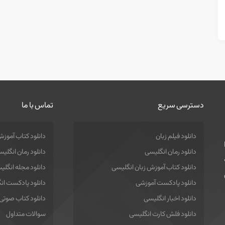
دسترسی سریع
تماس با ما
دانلود فیلم زبان
دانلود کتاب آموزش
دانلود رمان انگلیسی
دانلود رمان انگلی
دانلود کتاب آموزش زبان انگلیسی
دانلود مجله انگلی
دانلود پادکست آموزشی
دانلود پادکست ان
دانلود اخبار انگلیسی
دانلود کتاب صوتی
دانلود فلش کارت انگلیسی
سوالات متداول