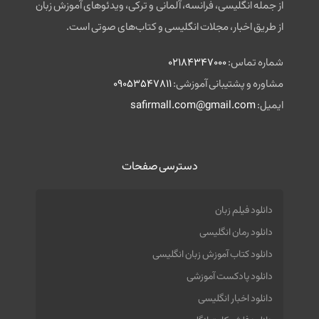
از جمله انگلیسی، فرانسه، آلمانی و ترکی، ویدئوهای آموزش زبان
از طریق اخبار، مجلات انگلیسی و کتاب‌های صوتی است.
شماره تماس:
02184347000
مشاوره و پشتیبانی آموزشی:
09053547811
ایمیل:
safirmall.com@gmail.com
دسترسی صفحات
دانلود فیلم زبان
دانلود رمان انگلیسی
دانلود کتاب آموزش زبان انگلیسی
دانلود پادکست آموزشی
دانلود اخبار انگلیسی