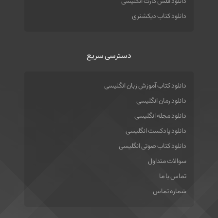
دانلود فلش کارت انگلیسی
دانلود کتاب دیکشنری
دسترسی سریع
دانلود کتاب آموزش زبان انگلیسی
دانلود رمان انگلیسی
دانلود مجله انگلیسی
دانلود پادکست انگلیسی
دانلود کتاب صوتی انگلیسی
سوالات متداول
تماس با ما
شماره تماس