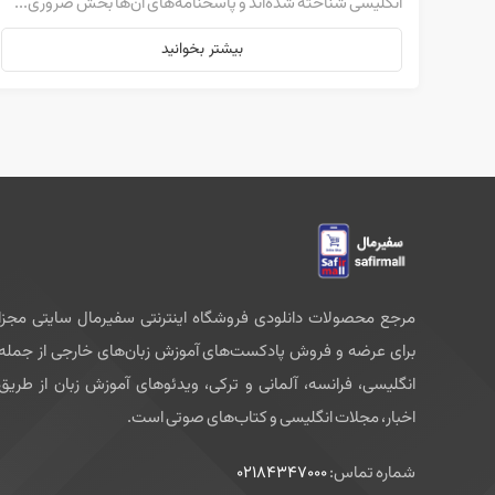
انگلیسی شناخته شده‌اند و پاسخنامه‌های آن‌ها بخش ضروری...
بیشتر بخوانید
مرجع محصولات دانلودی فروشگاه اینترنتی سفیرمال سایتی مجزا
برای عرضه و فروش پادکست‌های آموزش زبان‌های خارجی از جمله
انگلیسی، فرانسه، آلمانی و ترکی، ویدئوهای آموزش زبان از طریق
اخبار، مجلات انگلیسی و کتاب‌های صوتی است.
شماره تماس:
02184347000