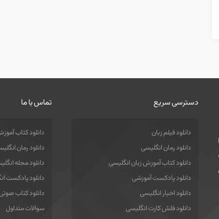
دسترسی سریع
تماس با ما
دانلود فیلم زبان
دانلود کتاب آموزش
دانلود رمان انگلیسی
دانلود رمان انگلی
دانلود کتاب آموزش زبان انگلیسی
دانلود مجله انگلی
دانلود پادکست آموزشی
دانلود پادکست ان
دانلود اخبار انگلیسی
دانلود کتاب صوتی
دانلود فلش کارت انگلیسی
سوالات متداول