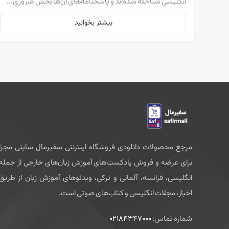
انگلیسی شناخته شده‌اند و پاسخنامه‌های آن‌ها بخش ضروری...
بیشتر بخوانید
مرجع محصولات دانلودی فروشگاه اینترنتی سفیرمال سایتی مجزا
برای عرضه و فروش پادکست‌های آموزش زبان‌های خارجی از جمله
انگلیسی، فرانسه، آلمانی و ترکی، ویدئوهای آموزش زبان از طریق
اخبار، مجلات انگلیسی و کتاب‌های صوتی است.
شماره تماس:
02184347000