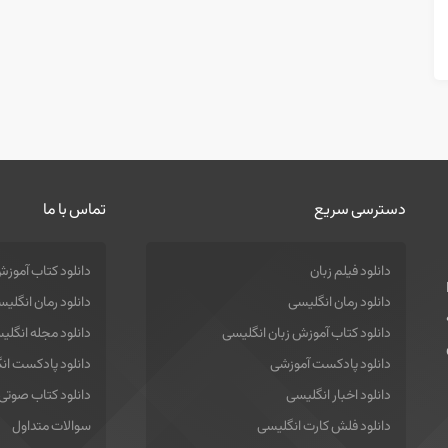
دسترسی سریع
تماس با ما
دانلود فیلم زبان
دانلود کتاب آموزش
دانلود رمان انگلیسی
دانلود رمان انگلی
دانلود کتاب آموزش زبان انگلیسی
دانلود مجله انگلی
دانلود پادکست آموزشی
دانلود پادکست ان
دانلود اخبار انگلیسی
دانلود کتاب صوتی
دانلود فلش کارت انگلیسی
سوالات متداول