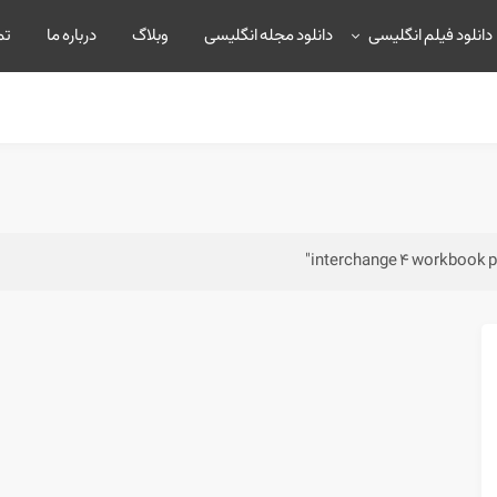
دانلود فیلم انگلیسی
دانلود مجله انگلیسی
وبلاگ
درباره ما
تم