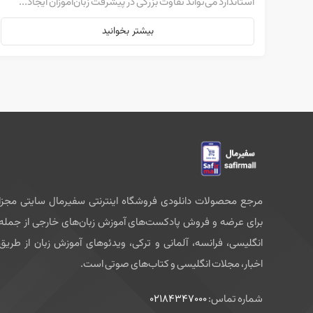
استاندارد می‌تواند تفاوت بزرگی در پیشرفت زبان‌آموزان ایجاد...
بیشتر بخوانید
مرجع محصولات دانلودی فروشگاه اینترنتی سفیرمال سایتی مجزا
برای عرضه و فروش پادکست‌های آموزش زبان‌های خارجی از جمله
انگلیسی، فرانسه، آلمانی و ترکی، ویدئوهای آموزش زبان از طریق
اخبار، مجلات انگلیسی و کتاب‌های صوتی است.
شماره تماس:
02184347000