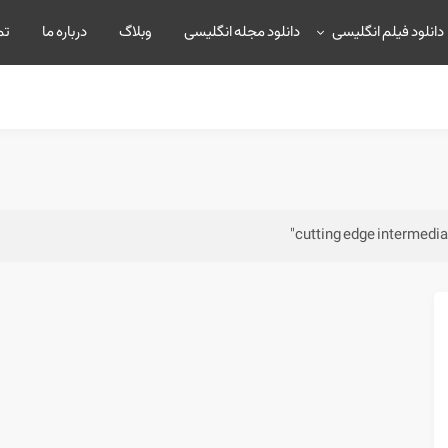
دانلود فیلم انگلیسی
دانلود مجله انگلیسی
وبلاگ
درباره ما
تم