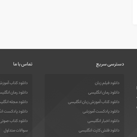
دسترسی سریع
تماس با ما
دانلود فیلم زبان
دانلود کتاب آموزش
دانلود رمان انگلیسی
دانلود رمان انگلی
دانلود کتاب آموزش زبان انگلیسی
دانلود مجله انگلی
دانلود پادکست آموزشی
دانلود پادکست ان
دانلود اخبار انگلیسی
دانلود کتاب صوتی
دانلود فلش کارت انگلیسی
سوالات متداول