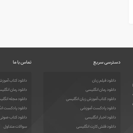
دسترسی سریع
تماس با ما
دانلود فیلم زبان
دانلود کتاب آموزش
دانلود رمان انگلیسی
دانلود رمان انگلی
دانلود کتاب آموزش زبان انگلیسی
دانلود مجله انگلی
دانلود پادکست آموزشی
دانلود پادکست ان
دانلود اخبار انگلیسی
دانلود کتاب صوتی
دانلود فلش کارت انگلیسی
سوالات متداول