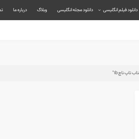
دانلود فیلم انگلیسی
دانلود مجله انگلیسی
وبلاگ
درباره ما
تم
تاپ ناچ 1b"