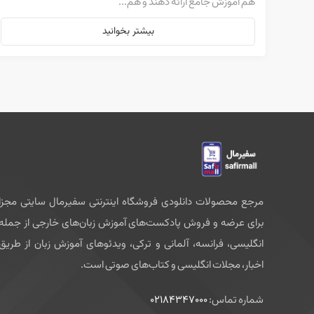
هم آموزش جامع ارائه دهند و هم...
بیشتر بخوانید
مرجع محصولات دانلودی فروشگاه اینترنتی سفیرمال سایتی مجزا
برای عرضه و فروش پادکست‌های آموزش زبان‌های خارجی از جمله
انگلیسی، فرانسه، آلمانی و ترکی، ویدئوهای آموزش زبان از طریق
اخبار، مجلات انگلیسی و کتاب‌های صوتی است.
شماره تماس:
02184347000