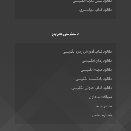
دانلود فلش کارت انگلیسی
دانلود کتاب دیکشنری
دسترسی سریع
دانلود کتاب آموزش زبان انگلیسی
دانلود رمان انگلیسی
دانلود مجله انگلیسی
دانلود پادکست انگلیسی
دانلود کتاب صوتی انگلیسی
سوالات متداول
تماس با ما
شماره تماس