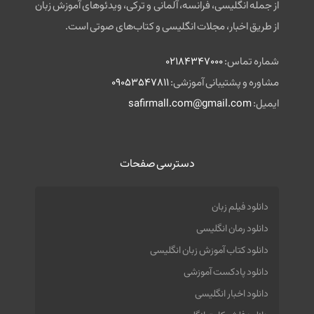
از جمله انگلیسی، فرانسه، آلمانی و ترکی، ویدئوهای آموزش زبان
از طریق اخبار، مجلات انگلیسی و کتاب‌های صوتی است.
شماره تماس:
02184347000
مشاوره و پشتیبانی آموزشی:
09053547811
ایمیل:
safirmall.com@gmail.com
دسترسی صفحات
دانلود فیلم زبان
دانلود رمان انگلیسی
دانلود کتاب آموزش زبان انگلیسی
دانلود پادکست آموزشی
دانلود اخبار انگلیسی