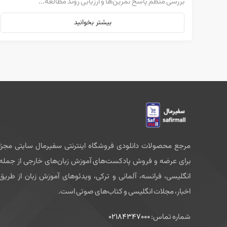
بررسی منظم پاسخ تمرین‌ها و ارزیابی روند مطالعه...
بیشتر بخوانید
مرجع محصولات دانلودی فروشگاه اینترنتی سفیرمال سایتی مجزا
برای عرضه و فروش پادکست‌های آموزش زبان‌های خارجی از جمله
انگلیسی، فرانسه، آلمانی و ترکی، ویدئوهای آموزش زبان از طریق
اخبار، مجلات انگلیسی و کتاب‌های صوتی است.
شماره تماس:
02184347000