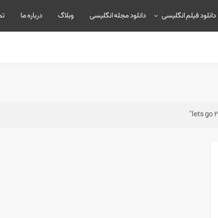
دانلود فیلم انگلیسی
دانلود مجله انگلیسی
وبلاگ
درباره ما
تم