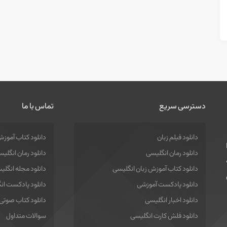
دسترسی سریع
تماس با ما
دانلود فیلم زبان
دانلود کتاب آموزش
دانلود رمان انگلیسی
دانلود رمان انگلی
دانلود کتاب آموزش زبان انگلیسی
دانلود مجله انگلی
دانلود پادکست آموزشی
دانلود پادکست ان
دانلود اخبار انگلیسی
دانلود کتاب صوتی
دانلود فلش کارت انگلیسی
سوالات متداول