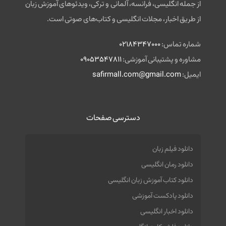
از جمله انگلیسی، فرانسه، آلمانی و ترکی، ویدئوهای آموزش زبان
از طریق اخبار، مجلات انگلیسی و کتاب‌های صوتی است.
شماره تماس:
02184347000
مشاوره و پشتیبانی آموزشی:
09053547811
ایمیل:
safirmall.com@gmail.com
دسترسی صفحات
دانلود فیلم زبان
دانلود رمان انگلیسی
دانلود کتاب آموزش زبان انگلیسی
دانلود پادکست آموزشی
دانلود اخبار انگلیسی