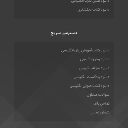
دانلود فلش کارت انگلیسی
دانلود کتاب دیکشنری
دسترسی سریع
دانلود کتاب آموزش زبان انگلیسی
دانلود رمان انگلیسی
دانلود مجله انگلیسی
دانلود پادکست انگلیسی
دانلود کتاب صوتی انگلیسی
سوالات متداول
تماس با ما
شماره تماس