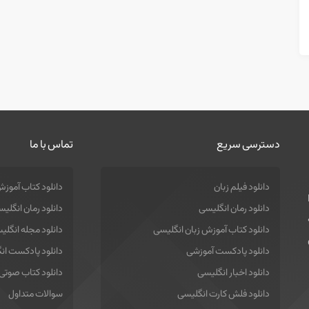
دسترسی سریع
تماس با ما
دانلود فیلم زبان
دانلود کتاب آموزش
دانلود رمان انگلیسی
دانلود رمان انگلی
دانلود کتاب آموزش زبان انگلیسی
دانلود مجله انگلی
دانلود پادکست آموزشی
دانلود پادکست ان
دانلود اخبار انگلیسی
دانلود کتاب صوتی
دانلود فلش کارت انگلیسی
سوالات متداول