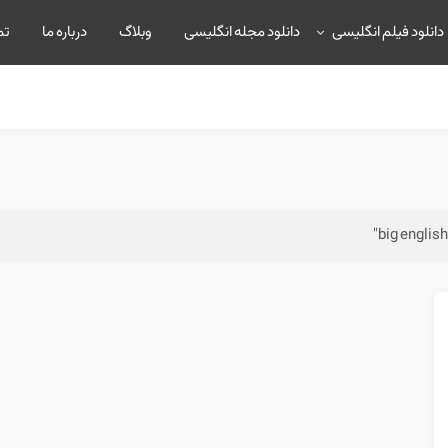
دانلود فیلم انگلیسی
دانلود مجله انگلیسی
وبلاگ
درباره ما
تم