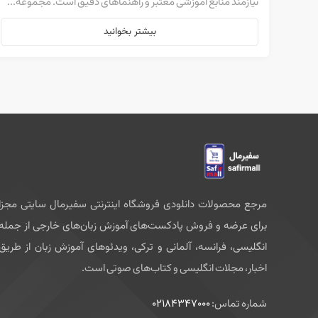
نیازمند منابع آموزشی معتبر و راهنماهای دقیق است. مجموعه...
بیشتر بخوانید
مرجع محصولات دانلودی فروشگاه اینترنتی سفیرمال سایتی مجزا
برای عرضه و فروش پادکست‌های آموزش زبان‌های خارجی از جمله
انگلیسی، فرانسه، آلمانی و ترکی، ویدئوهای آموزش زبان از طریق
اخبار، مجلات انگلیسی و کتاب‌های صوتی است.
شماره تماس:
02184347000