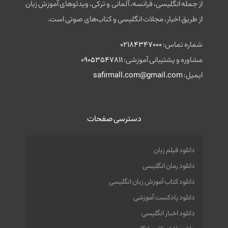
از جمله انگلیسی، فرانسه، آلمانی و ترکی، ویدئوهای آموزش زبان
از طریق اخبار، مجلات انگلیسی و کتاب‌های صوتی است.
شماره تماس:
02184347000
مشاوره و پشتیبانی آموزشی:
09053547811
ایمیل:
safirmall.com@gmail.com
دسترسی صفحات
دانلود فیلم زبان
دانلود رمان انگلیسی
دانلود کتاب آموزش زبان انگلیسی
دانلود پادکست آموزشی
دانلود اخبار انگلیسی