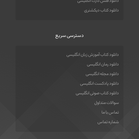
دانلود فلش کارت انگلیسی
دانلود کتاب دیکشنری
دسترسی سریع
دانلود کتاب آموزش زبان انگلیسی
دانلود رمان انگلیسی
دانلود مجله انگلیسی
دانلود پادکست انگلیسی
دانلود کتاب صوتی انگلیسی
سوالات متداول
تماس با ما
شماره تماس