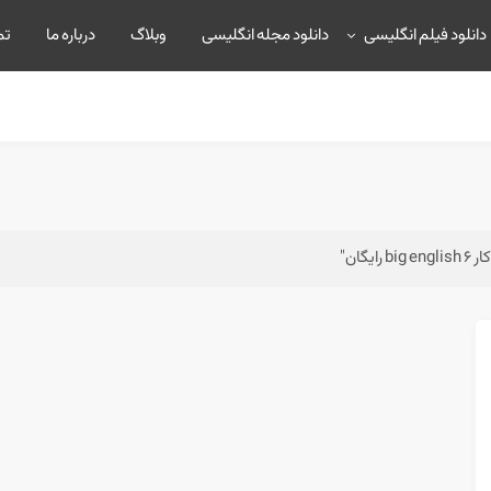
دانلود فیلم انگلیسی
دانلود مجله انگلیسی
وبلاگ
درباره ما
تم
گان"