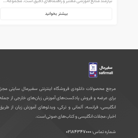
نیازمند منابع آموزشی معتبر و راهنماهای دقیق است. مجموعه...
بیشتر بخوانید
مرجع محصولات دانلودی فروشگاه اینترنتی سفیرمال سایتی مجزا
برای عرضه و فروش پادکست‌های آموزش زبان‌های خارجی از جمله
انگلیسی، فرانسه، آلمانی و ترکی، ویدئوهای آموزش زبان از طریق
اخبار، مجلات انگلیسی و کتاب‌های صوتی است.
شماره تماس:
02184347000