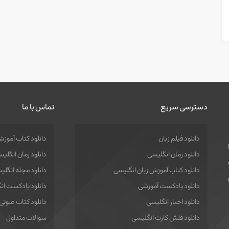
دسترسی سریع
تماس با ما
دانلود فیلم زبان
دانلود کتاب آموزش
دانلود رمان انگلیسی
دانلود رمان انگلی
دانلود کتاب آموزش زبان انگلیسی
دانلود مجله انگلی
دانلود پادکست آموزشی
دانلود پادکست ان
دانلود اخبار انگلیسی
دانلود کتاب صوتی
دانلود فلش کارت انگلیسی
سوالات متداول