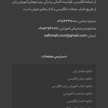
از جمله انگلیسی، فرانسه، آلمانی و ترکی، ویدئوهای آموزش زبان
از طریق اخبار، مجلات انگلیسی و کتاب‌های صوتی است.
شماره تماس:
02184347000
مشاوره و پشتیبانی آموزشی:
09053547811
ایمیل:
safirmall.com@gmail.com
دسترسی صفحات
دانلود فیلم زبان
دانلود رمان انگلیسی
دانلود کتاب آموزش زبان انگلیسی
دانلود پادکست آموزشی
دانلود اخبار انگلیسی