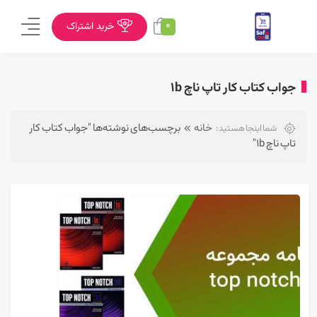
0
خرید اشتراک
جواب کتاب کار تاپ ناچ 1b
خانه
برچسب‌های نوشته‌ها "جواب کتاب کار
شما اینجا هستید:
تاپ ناچ 1b"