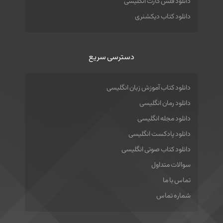
دانلود فلش کارت انگلیسی
دانلود کتاب دیکشنری
دسترسی سریع
دانلود کتاب آموزش زبان انگلیسی
دانلود رمان انگلیسی
دانلود مجله انگلیسی
دانلود پادکست انگلیسی
دانلود کتاب صوتی انگلیسی
سوالات متداول
تماس با ما
شماره تماس