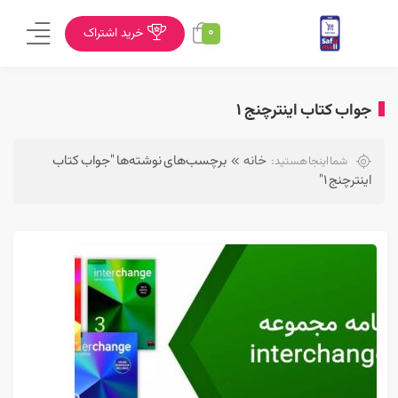
0
خرید اشتراک
جواب کتاب اینترچنج 1
خانه
برچسب‌های نوشته‌ها "جواب کتاب
شما اینجا هستید:
اینترچنج 1"