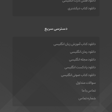
دانلود فلش کارت انگلیسی
دانلود کتاب دیکشنری
دسترسی سریع
دانلود کتاب آموزش زبان انگلیسی
دانلود رمان انگلیسی
دانلود مجله انگلیسی
دانلود پادکست انگلیسی
دانلود کتاب صوتی انگلیسی
سوالات متداول
تماس با ما
شماره تماس