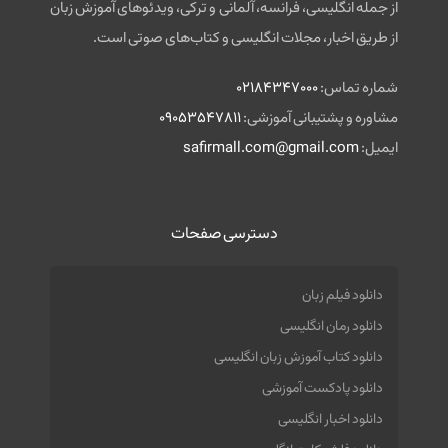
از جمله انگلیسی، فرانسه، آلمانی و ترکی، ویدئوهای آموزش زبان
از طریق اخبار، مجلات انگلیسی و کتاب‌های صوتی است.
شماره تماس:
02184347000
مشاوره و پشتیبانی آموزشی:
09053547811
ایمیل:
safirmall.com@gmail.com
دسترسی صفحات
دانلود فیلم زبان
دانلود رمان انگلیسی
دانلود کتاب آموزش زبان انگلیسی
دانلود پادکست آموزشی
دانلود اخبار انگلیسی