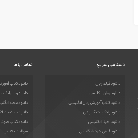
دسترسی سریع
تماس با ما
دانلود فیلم زبان
دانلود کتاب آموزش
دانلود رمان انگلیسی
دانلود رمان انگلی
دانلود کتاب آموزش زبان انگلیسی
دانلود مجله انگلی
دانلود پادکست آموزشی
دانلود پادکست ان
دانلود اخبار انگلیسی
دانلود کتاب صوتی
دانلود فلش کارت انگلیسی
سوالات متداول