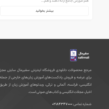
هم آموزش جامع ارائه دهند و هم...
بیشتر بخوانید
مرجع محصولات دانلودی فروشگاه اینترنتی سفیرمال سایتی مجزا
برای عرضه و فروش پادکست‌های آموزش زبان‌های خارجی از جمله
انگلیسی، فرانسه، آلمانی و ترکی، ویدئوهای آموزش زبان از طریق
اخبار، مجلات انگلیسی و کتاب‌های صوتی است.
شماره تماس:
02184347000