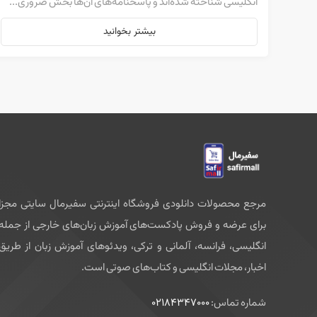
انگلیسی شناخته شده‌اند و پاسخنامه‌های آن‌ها بخش ضروری...
بیشتر بخوانید
مرجع محصولات دانلودی فروشگاه اینترنتی سفیرمال سایتی مجزا
برای عرضه و فروش پادکست‌های آموزش زبان‌های خارجی از جمله
انگلیسی، فرانسه، آلمانی و ترکی، ویدئوهای آموزش زبان از طریق
اخبار، مجلات انگلیسی و کتاب‌های صوتی است.
شماره تماس:
02184347000