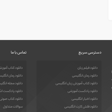
دسترسی سریع
تماس با ما
دانلود فیلم زبان
دانلود کتاب آموزش
دانلود رمان انگلیسی
دانلود رمان انگلی
دانلود کتاب آموزش زبان انگلیسی
دانلود مجله انگلی
دانلود پادکست آموزشی
دانلود پادکست ان
دانلود اخبار انگلیسی
دانلود کتاب صوتی
دانلود فلش کارت انگلیسی
سوالات متداول