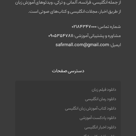
از جمله انگلیسی، فرانسه، آلمانی و ترکی، ویدئوهای آموزش زبان
از طریق اخبار، مجلات انگلیسی و کتاب‌های صوتی است.
شماره تماس:
02184347000
مشاوره و پشتیبانی آموزشی:
09053547811
ایمیل:
safirmall.com@gmail.com
دسترسی صفحات
دانلود فیلم زبان
دانلود رمان انگلیسی
دانلود کتاب آموزش زبان انگلیسی
دانلود پادکست آموزشی
دانلود اخبار انگلیسی