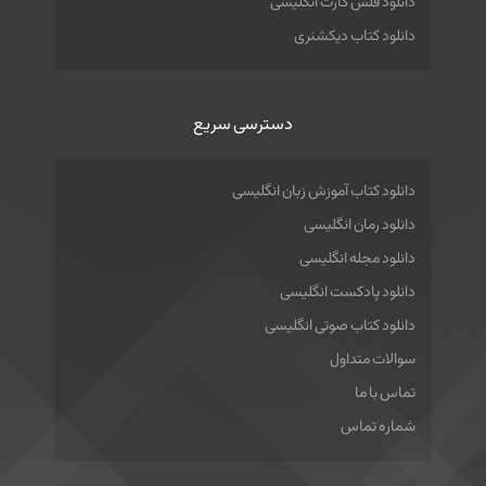
دانلود فلش کارت انگلیسی
دانلود کتاب دیکشنری
دسترسی سریع
دانلود کتاب آموزش زبان انگلیسی
دانلود رمان انگلیسی
دانلود مجله انگلیسی
دانلود پادکست انگلیسی
دانلود کتاب صوتی انگلیسی
سوالات متداول
تماس با ما
شماره تماس