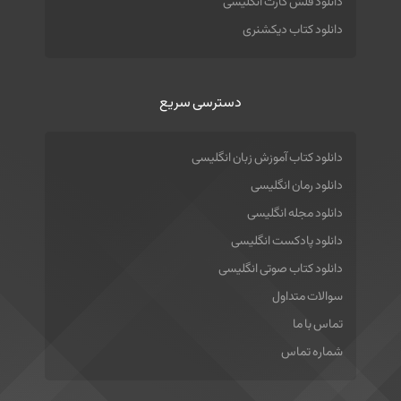
دانلود فلش کارت انگلیسی
دانلود کتاب دیکشنری
دسترسی سریع
دانلود کتاب آموزش زبان انگلیسی
دانلود رمان انگلیسی
دانلود مجله انگلیسی
دانلود پادکست انگلیسی
دانلود کتاب صوتی انگلیسی
سوالات متداول
تماس با ما
شماره تماس