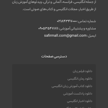
از جمله انگلیسی، فرانسه، آلمانی و ترکی، ویدئوهای آموزش زبان
از طریق اخبار، مجلات انگلیسی و کتاب‌های صوتی است.
شماره تماس:
02184347000
مشاوره و پشتیبانی آموزشی:
09053547811
ایمیل:
safirmall.com@gmail.com
دسترسی صفحات
دانلود فیلم زبان
دانلود رمان انگلیسی
دانلود کتاب آموزش زبان انگلیسی
دانلود پادکست آموزشی
دانلود اخبار انگلیسی